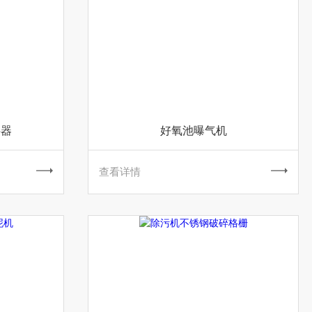
拌器
好氧池曝气机
查看详情