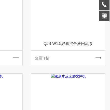
QJB-W1.5好氧混合液回流泵
查看详情