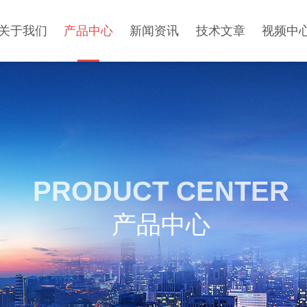
关于我们
产品中心
新闻资讯
技术文章
视频中
PRODUCT CENTER
产品中心