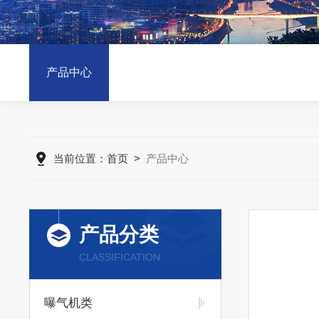
产品中心
当前位置：
首页
>
产品中心
产品分类
CLASSIFICATION
曝气机类