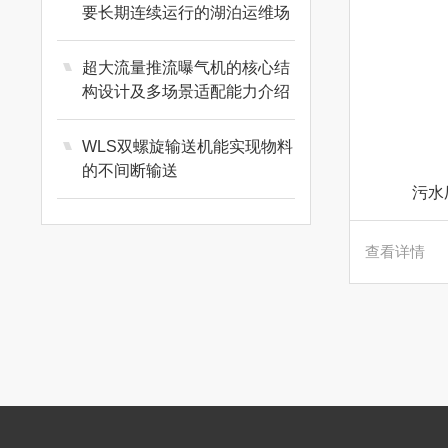
要长期连续运行的湖泊运维场
景
超大流量推流曝气机的核心结
构设计及多场景适配能力介绍
WLS双螺旋输送机能实现物料
的不间断输送
污水
查看详情