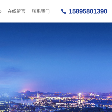
15895801390
心
在线留言
联系我们