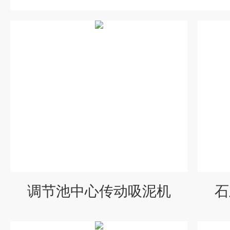
调节池中心传动吸泥机
石