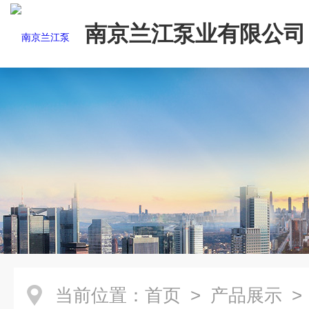
南京兰江泵业有限公司
当前位置：
首页
>
产品展示