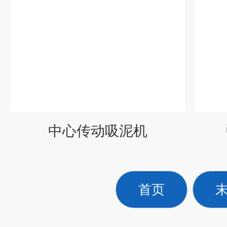
中心传动吸泥机
首页