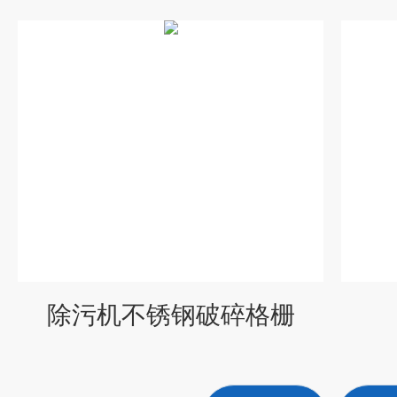
除污机不锈钢破碎格栅