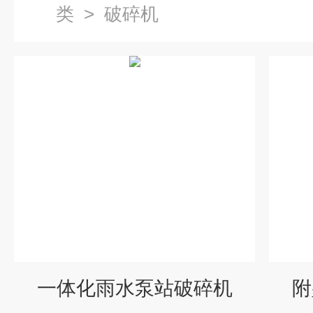
类
>
破碎机
一体化雨水泵站破碎机
附