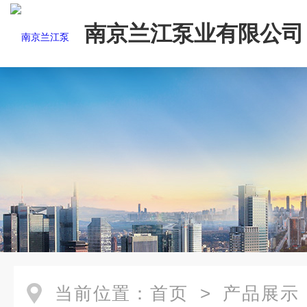
南京兰江泵业有限公司
当前位置：
首页
>
产品展示