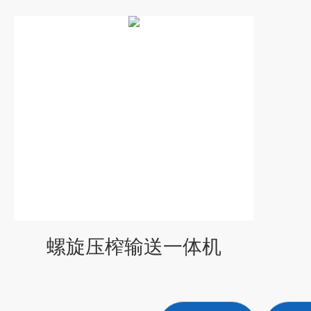
螺旋压榨输送一体机