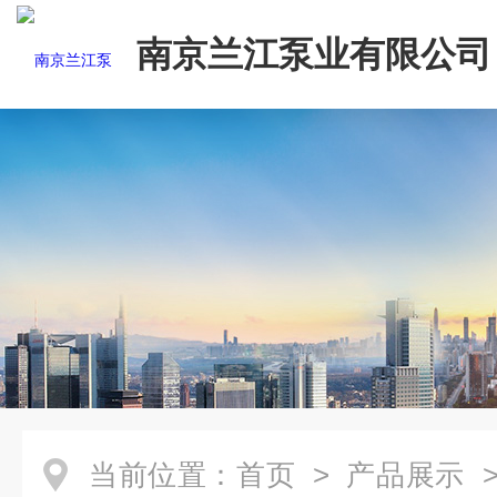
南京兰江泵业有限公司
当前位置：
首页
>
产品展示