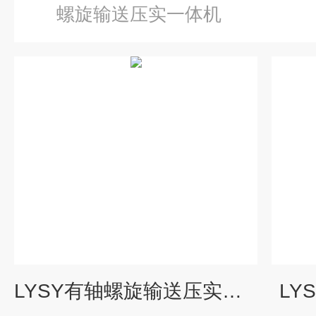
螺旋输送压实一体机
LYSY有轴螺旋输送压实一体机 螺旋压榨机
LY