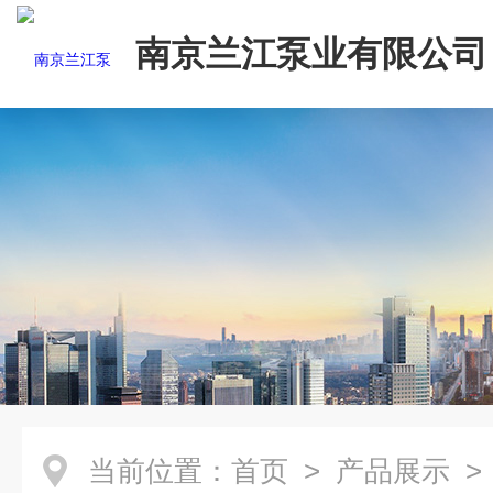
南京兰江泵业有限公司
当前位置：
首页
>
产品展示