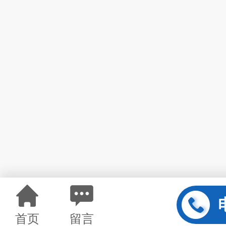
首页
留言