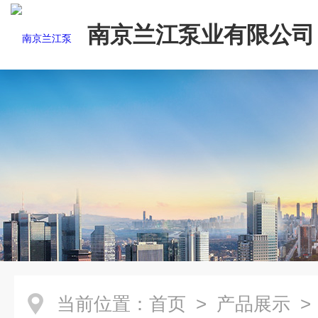
南京兰江泵业有限公司
当前位置：
首页
>
产品展示