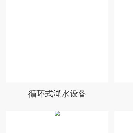
循环式滗水设备