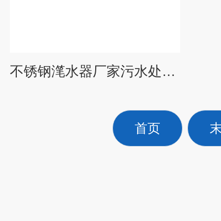
不锈钢滗水器厂家污水处理装置
首页