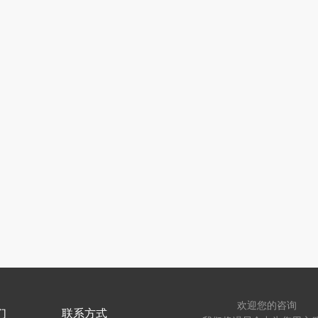
欢迎您的咨询
们
联系方式