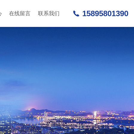
15895801390
心
在线留言
联系我们