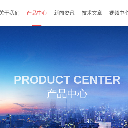
关于我们
产品中心
新闻资讯
技术文章
视频中
PRODUCT CENTER
产品中心