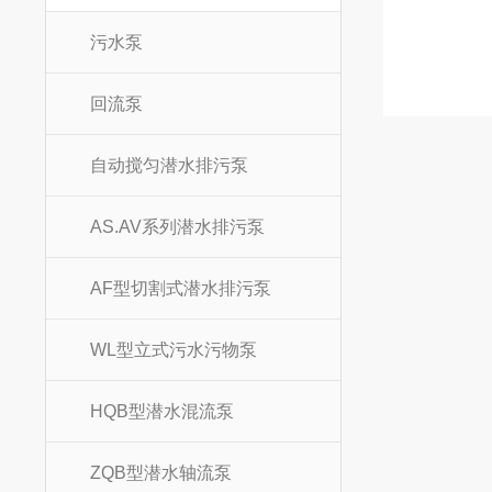
污水泵
回流泵
自动搅匀潜水排污泵
AS.AV系列潜水排污泵
AF型切割式潜水排污泵
WL型立式污水污物泵
HQB型潜水混流泵
ZQB型潜水轴流泵