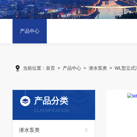
产品中心
当前位置：
首页
>
产品中心
>
潜水泵类
>
WL型立式
产品分类
CLASSIFICATION
潜水泵类