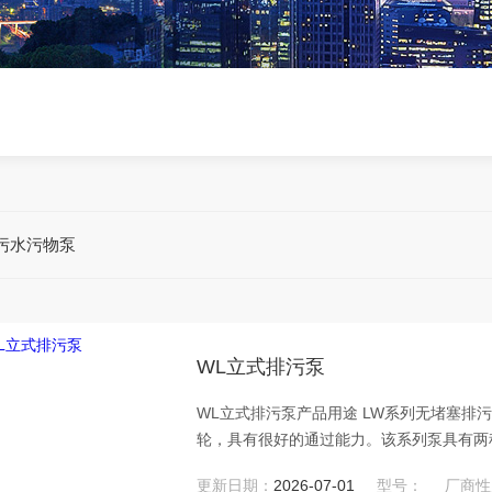
污水污物泵
WL立式排污泵
WL立式排污泵产品用途 LW系列无堵塞
轮，具有很好的通过能力。该系列泵具有两
采用标准立式电机。
更新日期：
2026-07-01
型号：
厂商性