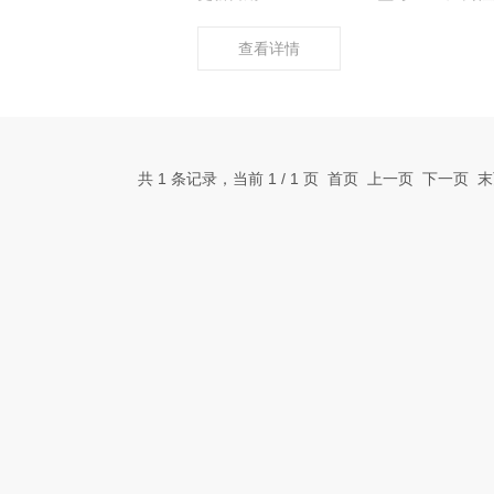
查看详情
共 1 条记录，当前 1 / 1 页 首页 上一页 下一页