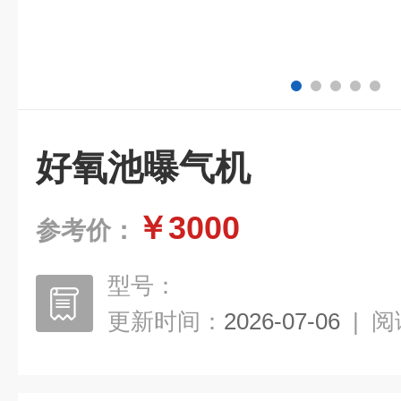
好氧池曝气机
￥3000
参考价：
型号：
更新时间：
2026-07-06
|
阅