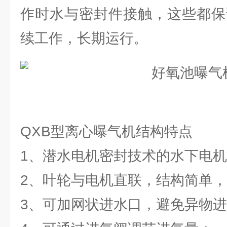
作时水与密封件接触，这些都保
续工作，长期运行
。
QXB型离心曝气机结构特点
1、潜水电机密封技术的水下电
2、叶轮与电机直联，结构简单
3、可加网状进水口，避免异物