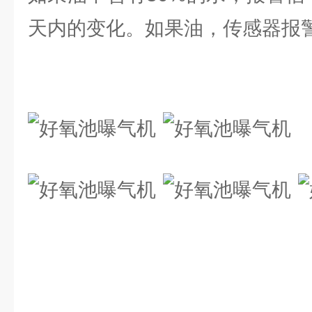
天内的变化。如果油，传感器报