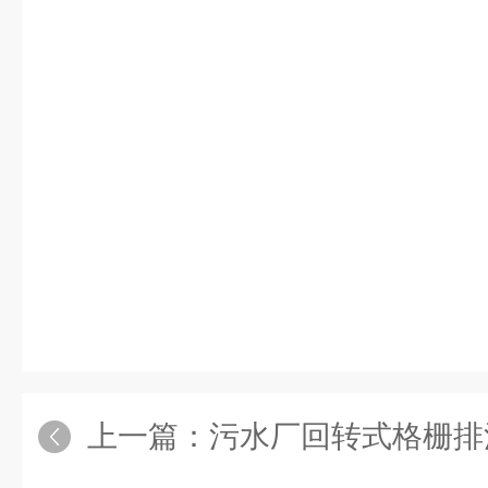
上一篇：
污水厂回转式格栅排