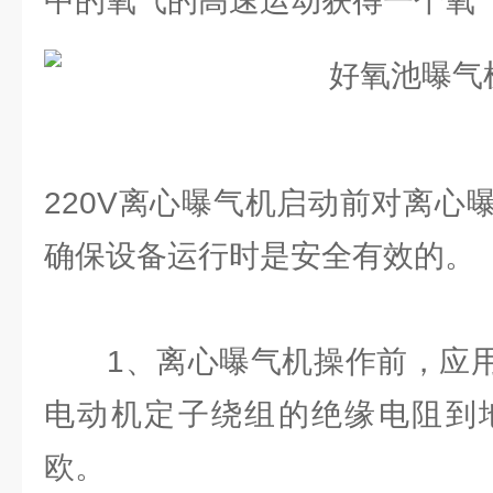
中的氧气的高速运动获得一个
220V离心曝气机启动前对离心
确保设备运行时是安全有效的。
1、离心曝气机操作前，应用0
电动机定子绕组的绝缘电阻到地
欧。