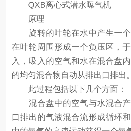
QXB离心式潜水曝气机
原理
旋转的叶轮在水中产生一个
在叶轮周围形成一个负压区，于
入，吸入的空气和水在混合盘内
的均匀混合物自动从排出口
此过程包括以下几个方面
混合盘中的空气与水混合产
口排出的气液混合流形成循环和