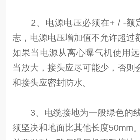
2、电源电压必须在+ / -额
志，电源电压增加值不允许超过额
如果当电源从离心曝气机使用远
当放大，接头应尽可能少，否则
和接头应密封防水。
3、电缆接地为一般绿色的线
须坚决和地面比其他长度50mm