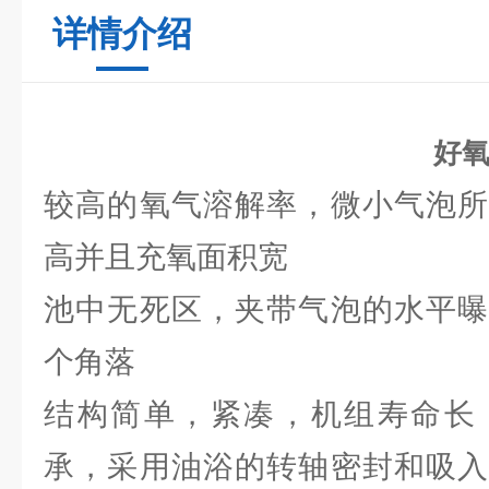
详情介绍
好
较高的氧气溶解率，微小气泡所
高并且充氧面积宽
池中无死区，夹带气泡的水平曝
个角落
结构简单，紧凑，机组寿命长
承，采用油浴的转轴密封和吸入