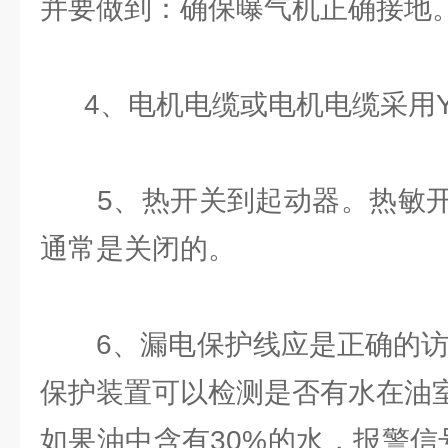
并要做到：确保曝气机正确接地
4、电机电缆或电机电缆采用Y
5、热开关到起动器。热敏开
通常是关闭的。
6、漏电保护线应是正确的访问
保护装置可以检测是否有水在油
如果油中含有30%的水，报警信