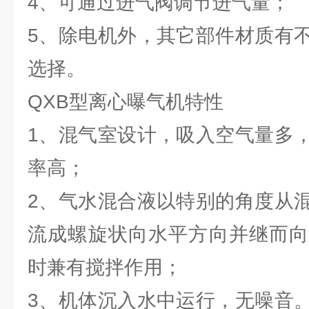
4、可通过进气阀调节进气量；
5、除电机外，其它部件材质有
选择。
QXB型离心曝气机特性
1、混气室设计，吸入空气量多
率高；
2、气水混合液以特别的角度从
流成螺旋状向水平方向并继而向
时兼有搅拌作用；
3、机体沉入水中运行，无噪音