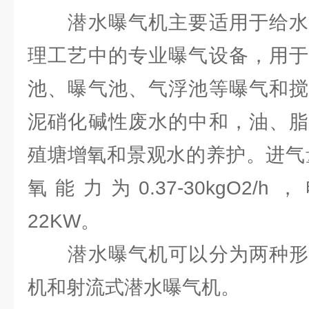
潜水曝气机主要适用于给水
理工艺中的专业曝气设备，用于
池、曝气池、气浮池等曝气和搅
泥硝化碱性废水的中和，油、脂
殖塘增氧和景观水的养护。进气量为1
氧能力为0.37-30kgO2/h
22KW。
潜水曝气机可以分为两种形
机和射流式潜水曝气机。