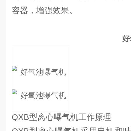
容器，增强效果。
好
QXB型离心曝气机工作原理