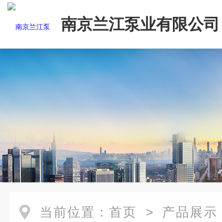
南京兰江泵业有限公司
当前位置：
首页
>
产品展示