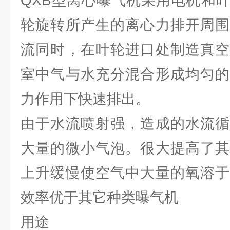
QXB型离心曝气机采用电机和
轮旋转所产生的离心力排开周围
流同时，在叶轮进口处制造真空
室中气与水充分混合形成均匀的
力作用下快速排出。
由于水流喷射强，造成的水流循
大量的微小气泡。很大提高了其
上升缓慢使空气中大量的氧溶于
效率优于其它种类曝气机
用途