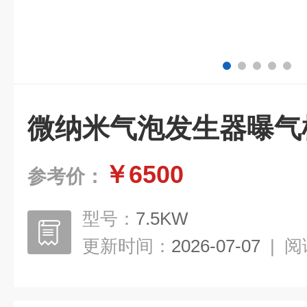
微纳米气泡发生器曝气
￥6500
参考价：
型号：
7.5KW
更新时间：
2026-07-07
|
阅