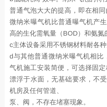
普通气泡大大的提高，即在相同
微纳米曝气机比普通曝气机产生
高的生化需氧量（BOD）和氨氮
c主体设备采用不锈钢材料耐各
d与其他普通微纳米曝气机相比，
气机施工安装简便，可选择固定
漂浮于水面，无基础要求，不受
机房及任何管道、
泵、阀，不存在堵塞现象。