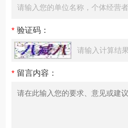
*
验证码：
*
留言内容：