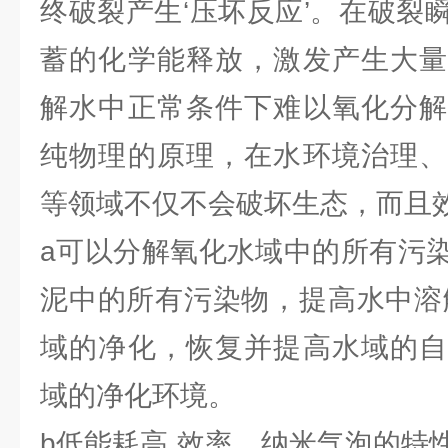
终破裂产生‘压坏反应’。在破裂
蓄的化学能释放，激发产生大量
解水中正常条件下难以氧化分解
纯物理的原理，在水环境治理、
等领域不仅不会破坏生态，而且效
a可以分解氧化水域中的所有污
泥中的所有污染物，提高水中溶
域的净化，恢复并提高水域的自
域的净化环境。
b低能耗高 效率。纳米气泡的特