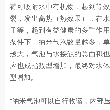
荷可吸附水中有机物，起到等效
裂，发出高热（热效果），在水
子等，起到有益健康的多重作用
条件下，纳米气泡数量越多，单
越大，气泡与水接触的总面积也
应也成指数型增加，最终对水体
型增加。
“纳米气泡可以自行收缩，内部