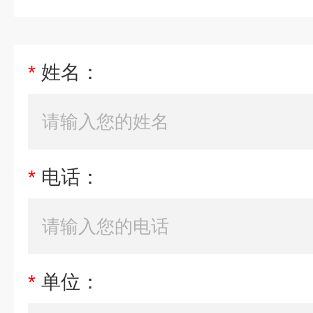
*
姓名：
*
电话：
*
单位：