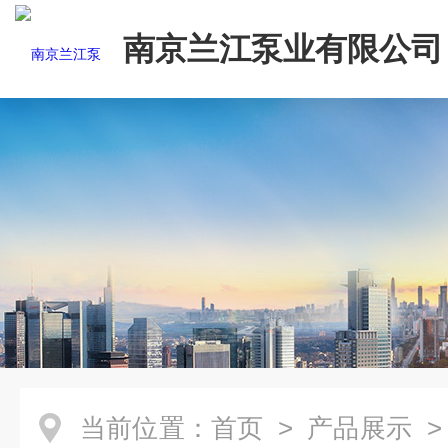
南京兰江泵业有限公司
当前位置：
首页
>
产品展示