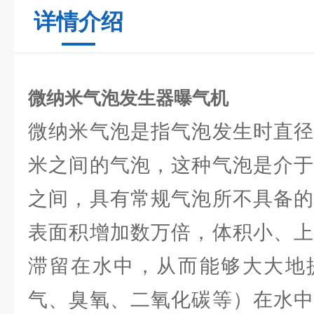
详情介绍
微纳米气泡发生器曝气机
微纳米气泡是指气泡发生时直径
米之间的气泡，这种气泡是介于
之间，具有常规气泡所不具备的
表面积增加数万倍，体积小、上
滞留在水中，从而能够大大地
气、臭氧、二氧化碳等）在水中