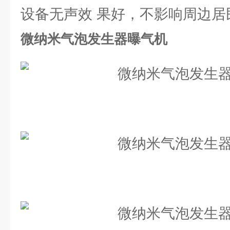
设备无声效 果好，不影响周边居
微纳米气泡发生器曝气机