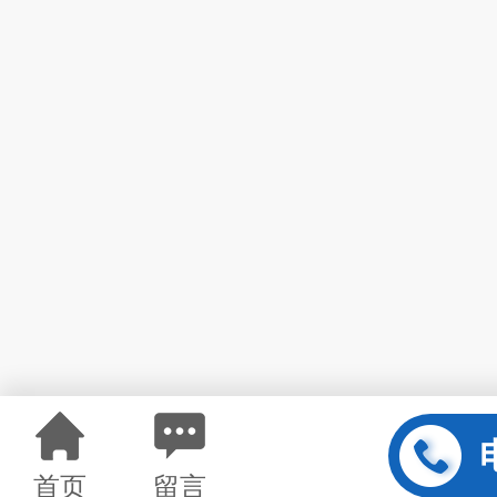
首页
留言