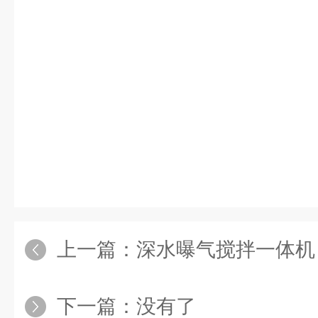
上一篇：
深水曝气搅拌一体机
下一篇：没有了