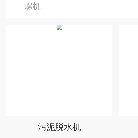
螺机
污泥脱水机