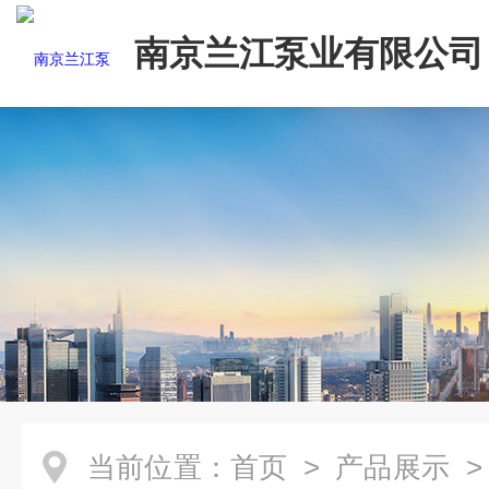
南京兰江泵业有限公司
当前位置：
首页
>
产品展示