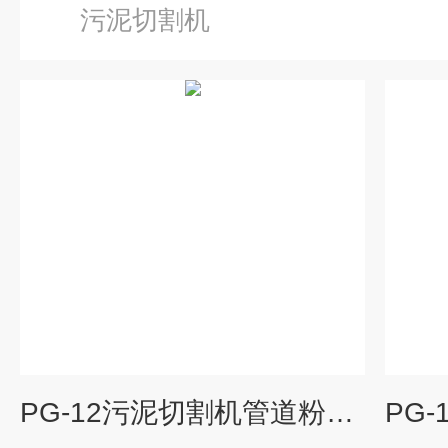
污泥切割机
PG-12污泥切割机管道粉碎切割泵