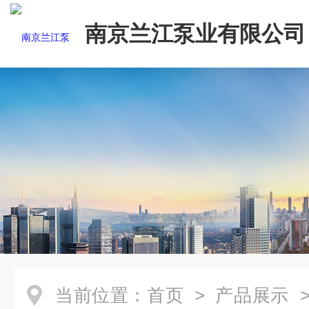
南京兰江泵业有限公司
当前位置：
首页
>
产品展示