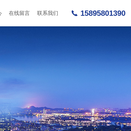
15895801390
心
在线留言
联系我们