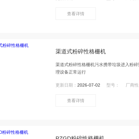
查看详情
渠道式粉碎性格栅机
渠道式粉碎性格栅机污水携带垃圾进入粉碎
理设备正常运行
更新日期：
2026-07-02
型号：
厂商性
查看详情
PZGD粉碎性格栅机