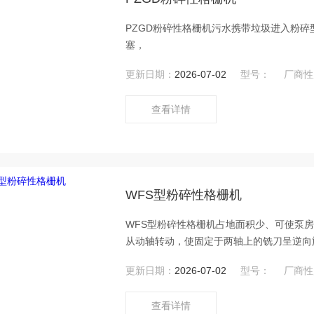
PZGD粉碎性格栅机污水携带垃圾进入粉
塞，
更新日期：
2026-07-02
型号：
厂商性
查看详情
WFS型粉碎性格栅机
WFS型粉碎性格栅机占地面积少、可使泵
从动轴转动，使固定于两轴上的铣刀呈逆向
更新日期：
2026-07-02
型号：
厂商性
查看详情