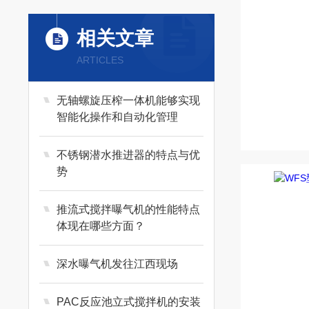
相关文章
ARTICLES
无轴螺旋压榨一体机能够实现
智能化操作和自动化管理
不锈钢潜水推进器的特点与优
势
推流式搅拌曝气机的性能特点
体现在哪些方面？
深水曝气机发往江西现场
PAC反应池立式搅拌机的安装