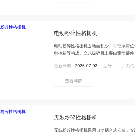
电动粉碎性格栅机
电动粉碎性格栅机占地面积少、可使泵房位
电控箱等构成。立式破碎机主要由驱动部件
更新日期：
2026-07-02
型号：
厂商性
查看详情
无鼓粉碎性格栅机
无鼓粉碎性格栅机采用自动耦合式安装，安