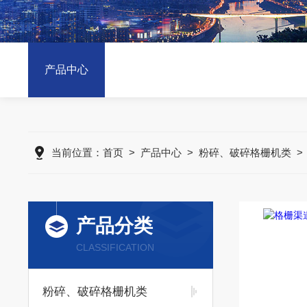
产品中心
当前位置：
首页
>
产品中心
>
粉碎、破碎格栅机类
产品分类
CLASSIFICATION
粉碎、破碎格栅机类