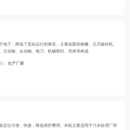
于地下，降低了泵站运行的噪音。主要由圆形格栅、立式破碎机、
、主动轴、从动轴、铣刀、机械密封、壳体等构成
质：
生产厂家
装定位方便、快捷，降低维护费用。本机主要适用于污水处理厂和