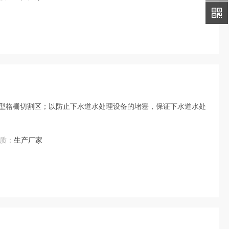
型格栅切割区；以防止下水道水处理设备的堵塞，保证下水道水处
质：
生产厂家