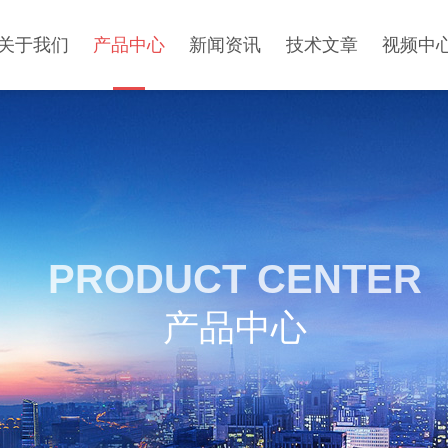
关于我们
产品中心
新闻资讯
技术文章
视频中
PRODUCT CENTER
产品中心