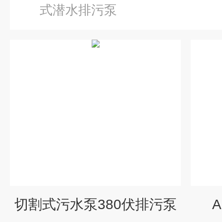
式潜水排污泵
切割式污水泵380伏排污泵