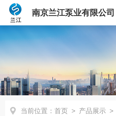
南京兰江泵业有限公司
当前位置：
首页
>
产品展示