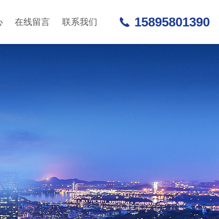
15895801390
心
在线留言
联系我们