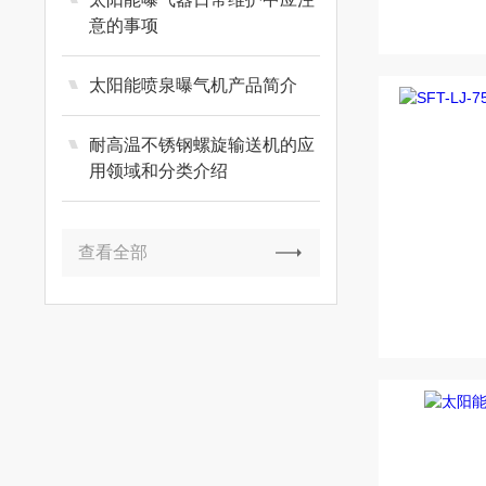
意的事项
太阳能喷泉曝气机产品简介
耐高温不锈钢螺旋输送机的应
用领域和分类介绍
查看全部