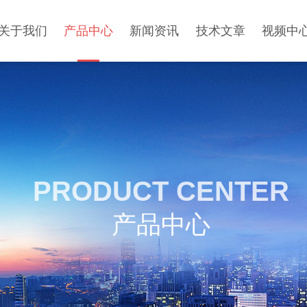
关于我们
产品中心
新闻资讯
技术文章
视频中
PRODUCT CENTER
产品中心