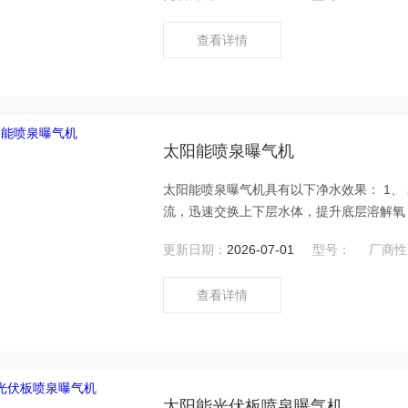
查看详情
太阳能喷泉曝气机
太阳能喷泉曝气机具有以下净水效果： 1、
流，迅速交换上下层水体，提升底层溶解氧
更新日期：
2026-07-01
型号：
厂商性
查看详情
太阳能光伏板喷泉曝气机