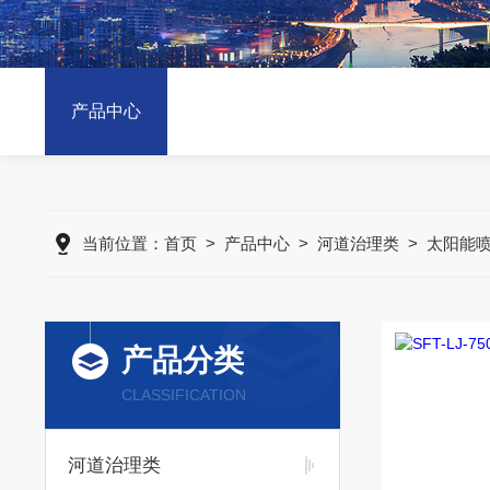
产品中心
当前位置：
首页
>
产品中心
>
河道治理类
>
太阳能
产品分类
CLASSIFICATION
河道治理类