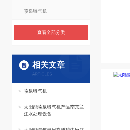
喷泉曝气机
查看全部分类
相关文章
ARTICLES
喷泉曝气机
太阳能喷泉曝气机产品南京兰
江水处理设备
太阳能曝气器日常维护中应注