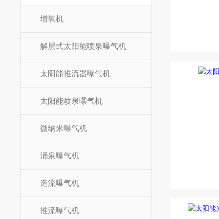
增氧机
解层式太阳能喷泉曝气机
太阳能推流器曝气机
太阳能喷泉曝气机
微纳米曝气机
涌泉曝气机
造流曝气机
推流曝气机