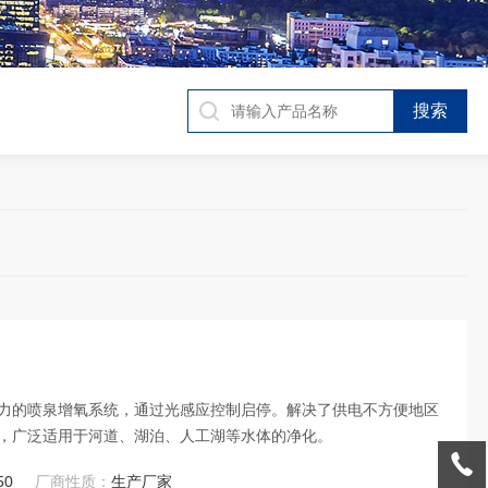
力的喷泉增氧系统，通过光感应控制启停。解决了供电不方便地区
，广泛适用于河道、湖泊、人工湖等水体的净化。
50
厂商性质：
生产厂家