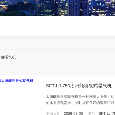
喷泉曝气机
SFT-LJ-750太阳能喷泉式曝气机
太阳能喷泉式曝气机是一种利用太阳作为动
的水质净化需求，同时具有良好的造景功能
更新日期：
2026-07-03
型号：
SFT-LJ-7