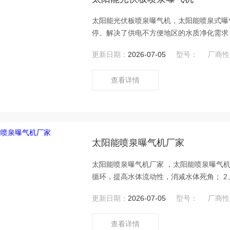
太阳能光伏板喷泉曝气机，太阳能喷泉式曝
停。解决了供电不方便地区的水质净化需求
体的净化。
更新日期：
2026-07-05
型号：
厂商性
查看详情
太阳能喷泉曝气机厂家
太阳能喷泉曝气机厂家 ，太阳能喷泉曝气机
循环，提高水体流动性，消减水体死角； 2
底泥中微生物活性及繁殖能力，加速分解污
更新日期：
2026-07-05
型号：
厂商性
查看详情