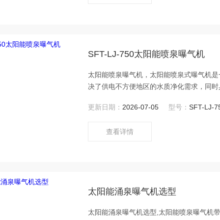
SFT-LJ-750太阳能喷泉曝气机
太阳能喷泉曝气机，太阳能喷泉式曝气机是
决了供电不方便地区的水质净化需求，同时
化。
更新日期：
2026-07-05
型号：
SFT-LJ-7
查看详情
太阳能涌泉曝气机选型
太阳能涌泉曝气机选型,太阳能喷泉曝气机带