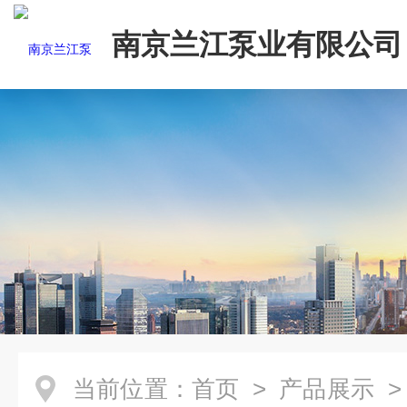
南京兰江泵业有限公司
当前位置：
首页
>
产品展示