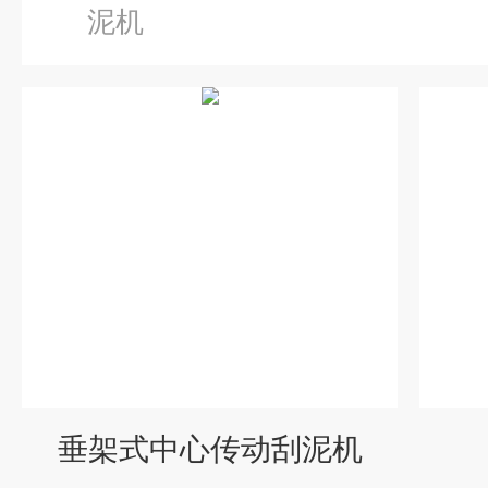
泥机
垂架式中心传动刮泥机