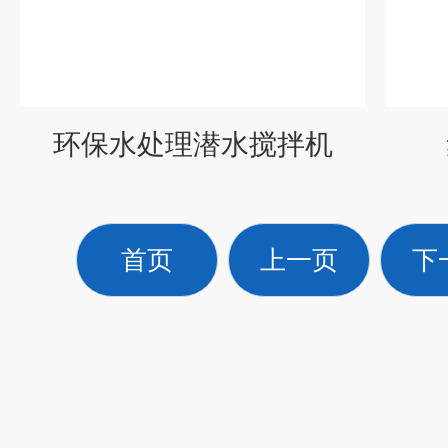
环保水处理潜水搅拌机
首页
上一页
下