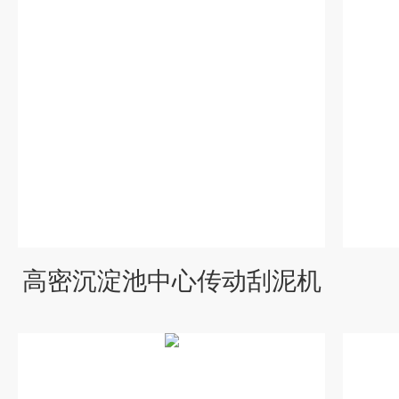
高密沉淀池中心传动刮泥机