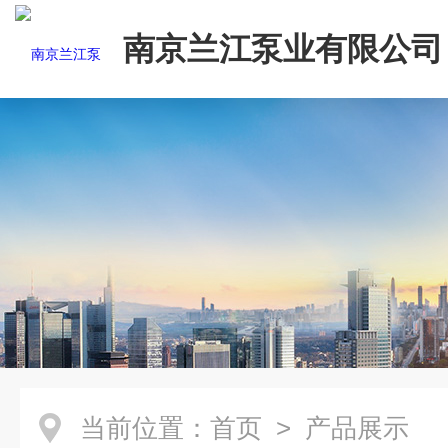
南京兰江泵业有限公司
当前位置：
首页
> 产品展示