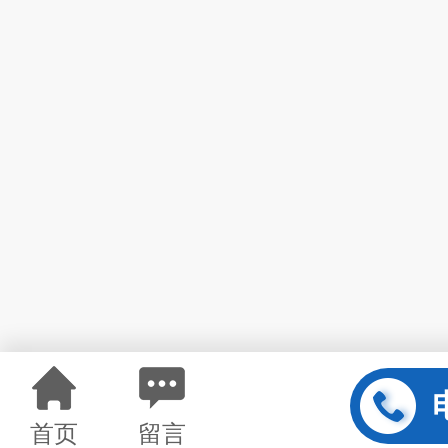
首页
留言