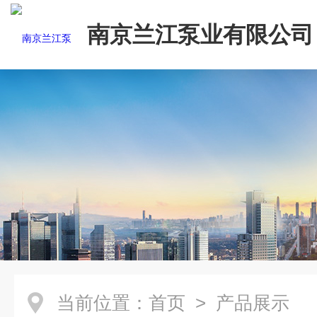
南京兰江泵业有限公司
当前位置：
首页
> 产品展示