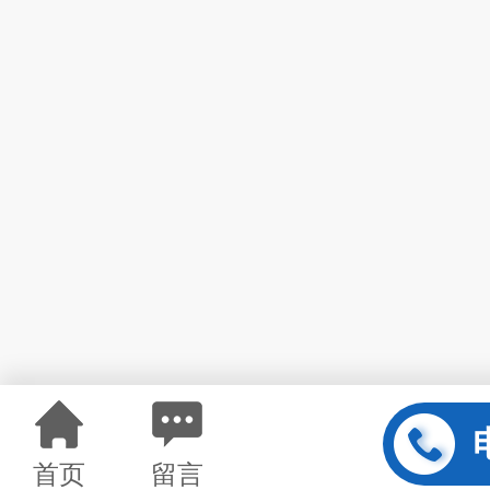
首页
留言