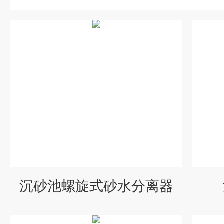
沉砂池螺旋式砂水分离器