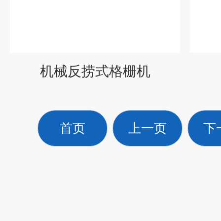
机械反捞式格栅机
首页
上一页
下