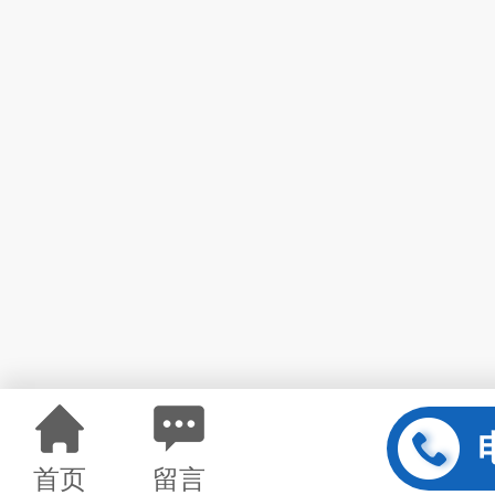
首页
留言