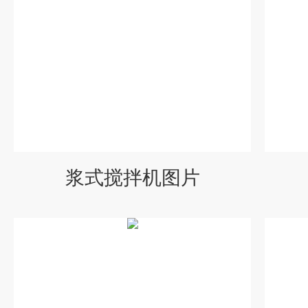
浆式搅拌机图片