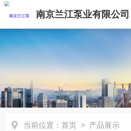
南京兰江泵业有限公司
当前位置：
首页
> 产品展示