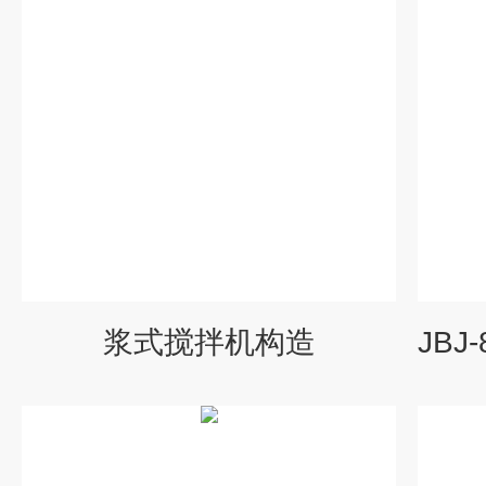
浆式搅拌机构造