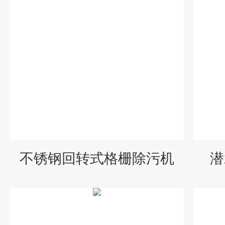
不锈钢回转式格栅除污机
潜