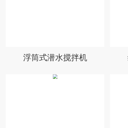
浮筒式潜水搅拌机