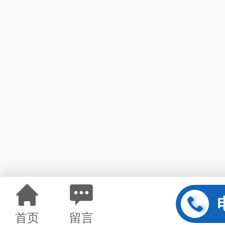
首页
留言