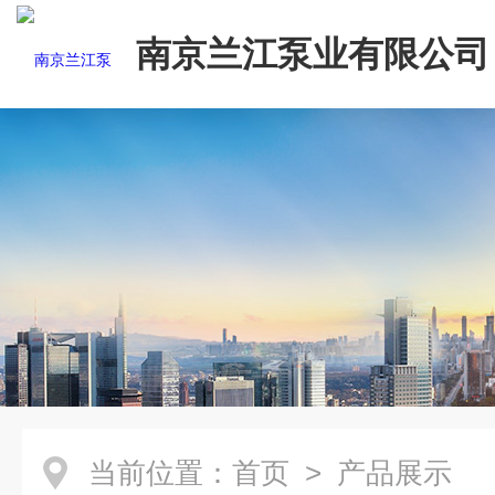
南京兰江泵业有限公司
当前位置：
首页
> 产品展示