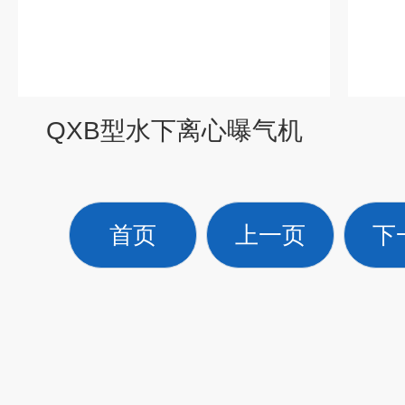
QXB型水下离心曝气机
首页
上一页
下