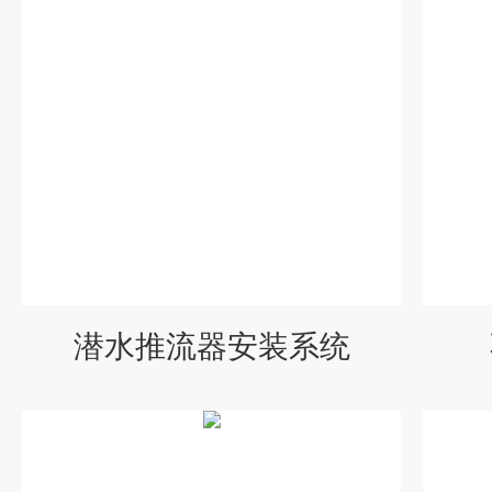
潜水推流器安装系统