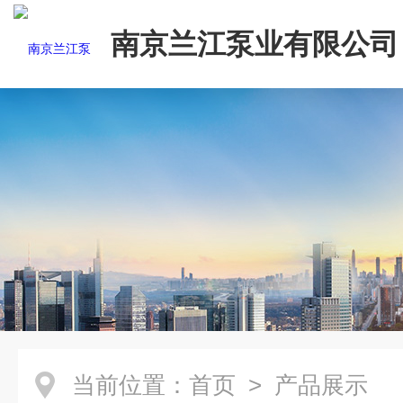
南京兰江泵业有限公司
当前位置：
首页
> 产品展示