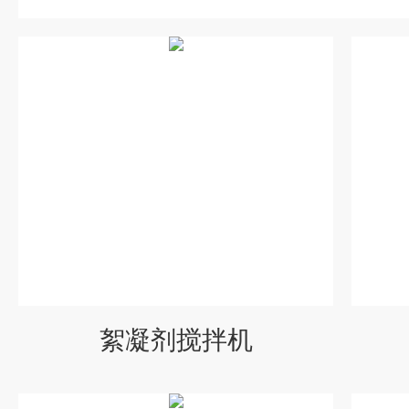
絮凝剂搅拌机