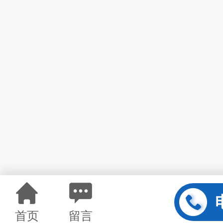
首页
留言