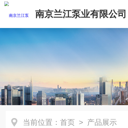
南京兰江泵业有限公司
当前位置：
首页
> 产品展示