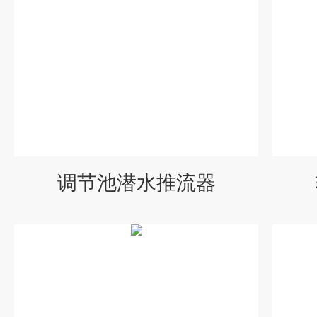
调节池潜水推流器