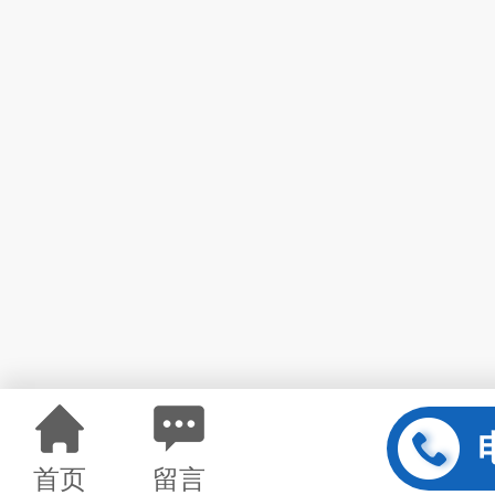
首页
留言