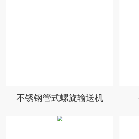
不锈钢管式螺旋输送机