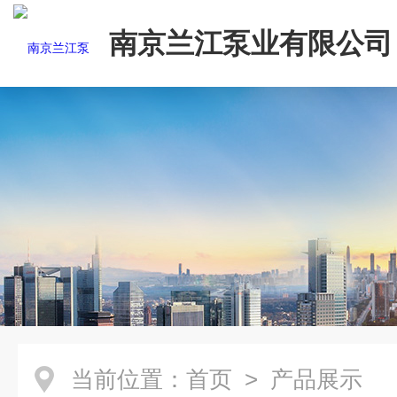
南京兰江泵业有限公司
当前位置：
首页
> 产品展示