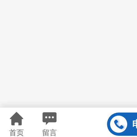
首页
留言