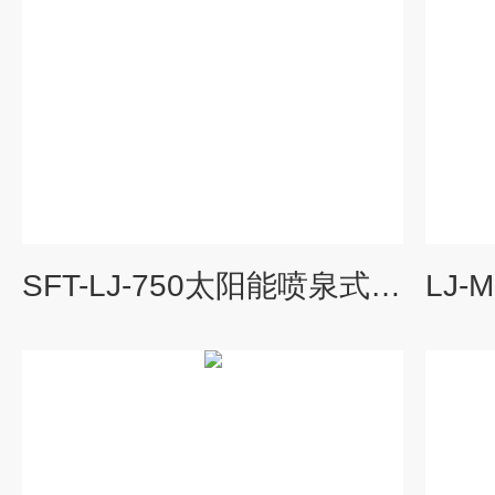
SFT-LJ-750太阳能喷泉式曝气机