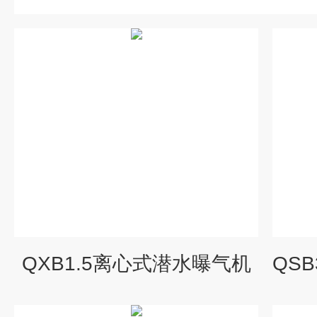
QXB1.5离心式潜水曝气机