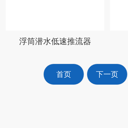
浮筒潜水低速推流器
首页
下一页