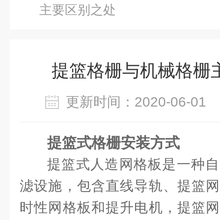
主要区别之处
提篮格栅与机械格栅
更新时间：2020-06-0
提篮式格栅安装方式
提篮式人造网格板是一种自
滤设施，包含直线导轨、提篮网
时性网格板和提升电机，提篮网