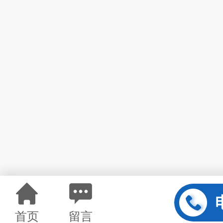
首页
留言