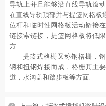
导轨上并且能够沿直线导轨滚动
在直线导轨顶部并与提篮网格板
位杆和临时性网格板活动链接在
链接索链接，提篮网格板将低限
方
提篮式格栅又称钢格栅，钢
钢和扭钢焊接而成，格栅其主要
道，水沟盖和踏步板等方面。