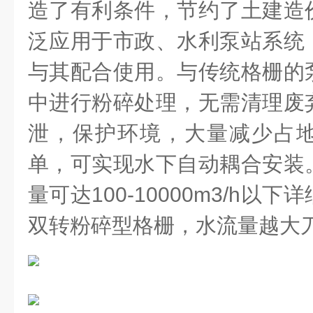
造了有利条件，节约了土建造
泛应用于市政、水利泵站系统
与其配合使用。与传统格栅的
中进行粉碎处理，无需清理废
泄，保护环境，大量减少占
单，可实现水下自动耦合安装
量可达100-10000m3/h以
双转粉碎型格栅，水流量越大