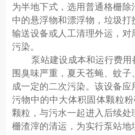
为半地下式，选用普通格栅除
中的悬浮物和漂浮物，垃圾打
输送设备或人工清理外运，对
污染。
泵站建设成本和运行费用
围臭味严重，夏天苍蝇、蚊子
成一定的二次污染。该设备应
污物中的中大体积固体颗粒粉碎
颗粒，与污水一起进入后续处
栅渣滓的清运，为实行泵站地