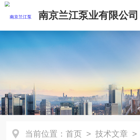
南京兰江泵业有限公司
当前位置：
首页
>
技术文章
>