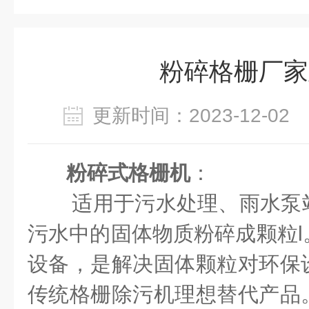
粉碎格栅厂家
更新时间：2023-12-0
粉碎式格栅机
：
适用于污水处理、雨水泵
污水中的固体物质粉碎成颗粒l
设备，是解决固体颗粒对环保
传统格栅除污机理想替代产品