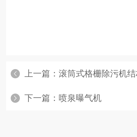
上一篇：
滚筒式格栅除污机结构相
下一篇：
喷泉曝气机