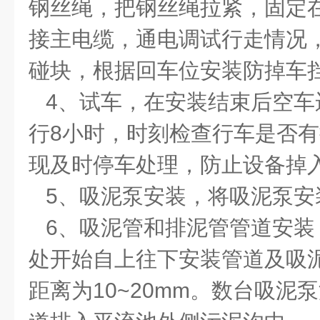
钢丝绳，把钢丝绳拉紧，固定
接主电缆，通电调试行走情况
碰块，根据回车位安装防掉车
4、试车，在安装结束后空车
行8小时，时刻检查行车是否
现及时停车处理，防止设备掉
5、吸泥泵安装，将吸泥泵安
6、吸泥管和排泥管管道安装
处开始自上往下安装管道及吸
距离为10~20mm。数台吸泥