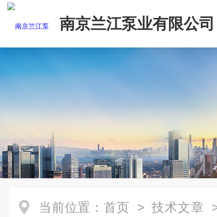
南京兰江泵业有限公司
当前位置：
首页
>
技术文章
>