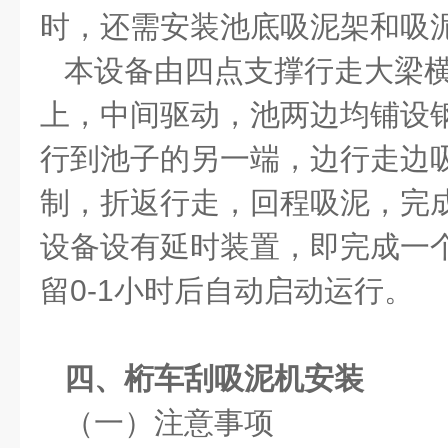
时，还需安装池底吸泥架和吸
本设备由四点支撑行走大梁
上，中间驱动，池两边均铺设
行到池子的另一端，边行走边
制，折返行走，回程吸泥，完
设备设有延时装置，即完成一
留0-1小时后自动启动运行。
四、桁车刮吸泥机安装
（一）注意事项