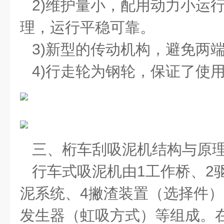
2)维护量小，配用动力小运
理，运行平稳可靠。
3)新型的传动机构，避免两
4)行走轮为钢轮，保证了使
三、
桁车刮吸泥机
结构与原
行车式吸泥机由1工作桥、2
泥系统、4撇渣装置（选择件）
发生器（虹吸方式）等组成。