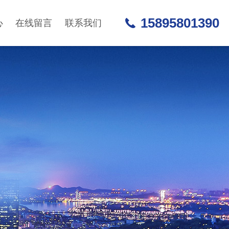
15895801390
心
在线留言
联系我们