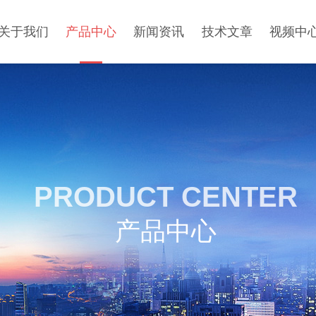
关于我们
产品中心
新闻资讯
技术文章
视频中
PRODUCT CENTER
产品中心