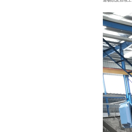
通畅以及后续工