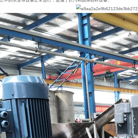
艺中的水泵等设备正常运行，是属于拦污和固体粉碎设备。