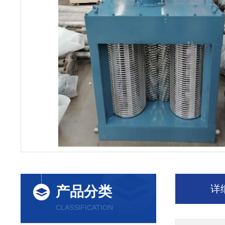
详
产品分类
CLASSIFICATION