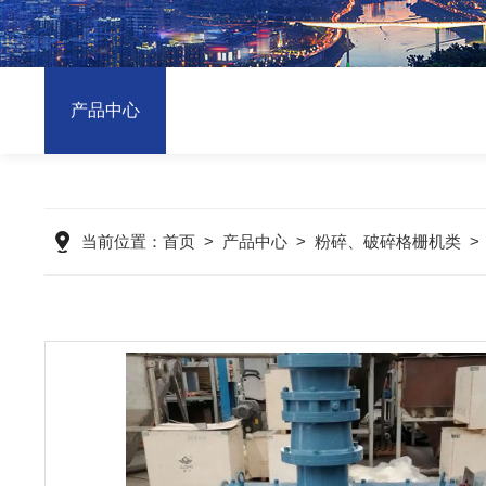
产品中心
当前位置：
首页
>
产品中心
>
粉碎、破碎格栅机类