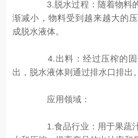
3.脱水过程：随着物料的
渐减小，物料受到越来越大的压
成脱水液体。
4.出料：经过压榨的固
出，脱水液体则通过排水口排出
应用领域：
1.食品行业：用于果蔬汁