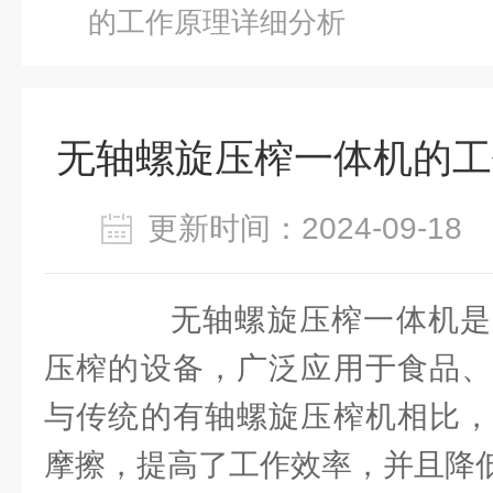
的工作原理详细分析
无轴螺旋压榨一体机的工
更新时间：2024-09-1
无轴螺旋压榨一体机是
压榨的设备，广泛应用于食品、
与传统的有轴螺旋压榨机相比，
摩擦，提高了工作效率，并且降