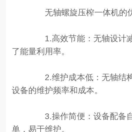
无轴螺旋压榨一体机的优
1.高效节能：无轴设计减
了能量利用率。
2.维护成本低：无轴结构
设备的维护频率和成本。
3.操作简便：设备配备自
单，易于维护。