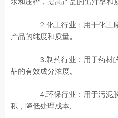
水和压榨，提高产品的出汁率和
2.化工行业：用于化工原
产品的纯度和质量。
3.制药行业：用于药材的
品的有效成分浓度。
4.环保行业：用于污泥脱
积，降低处理成本。