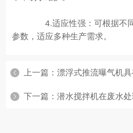
4.适应性强：可根据不同
参数，适应多种生产需求。
上一篇：
漂浮式推流曝气机具有良
下一篇：
潜水搅拌机在废水处