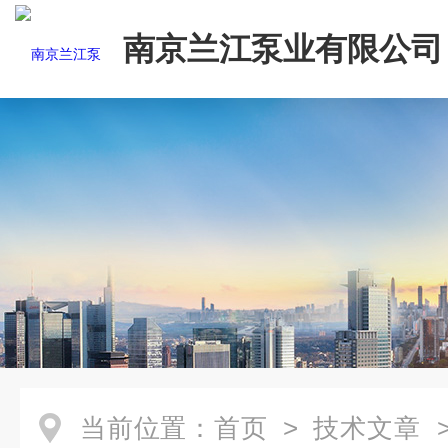
南京兰江泵业有限公司
当前位置：
首页
>
技术文章
>