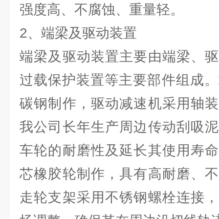
强度高、不腐蚀、重量轻。
2、端梁及驱动装置
端梁及驱动装置主要由端梁、驱
过载保护装置等主要部件组成。端
碳钢制作，驱动减速机采用轴装
我公司长年生产周边传动刮吸泥
车轮的耐磨性及延长其使用寿命
芯橡胶轮制作，具有高耐磨、不
走轮支架采用不锈钢螺栓连接，