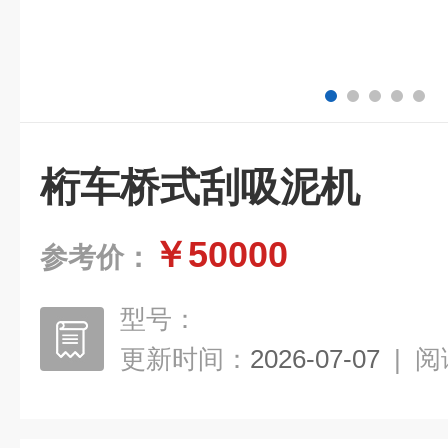
桁车桥式刮吸泥机
￥50000
参考价：
型号：
更新时间：
2026-07-07
|
阅