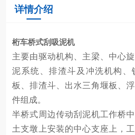
详情介绍
桁车桥式刮吸泥机
主要由驱动机构、主梁、中心旋
泥系统、排渣斗及冲洗机构、
板、排渣斗、出水三角堰板、浮
件组成。
半桥式周边传动刮泥机工作桥中
土支墩上安装的中心支座上，工