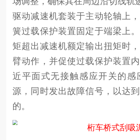
场调整，确保其在周边沿切线轨
驱动减速机套装于主动轮轴上，
簧过载保护装置固定于端梁上。
矩超出减速机额定输出扭矩时，
臂动作，并促使过载保护装置内
近平面式无接触感应开关的感
源，同时发出故障信号，以达到
的。