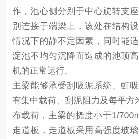
作，池心侧分别于中心旋转支座
别连接于端梁上，该处在结构设
情况下的静不定因素，同时能适
淀池不均匀沉降而造成的池顶高
机的正常运行。
主梁能够承受刮吸泥系统、虹吸
有集中载荷、刮泥阻力及每平方米
布载荷，主梁的挠度小于1/70
走道板，走道板采用高强度玻璃