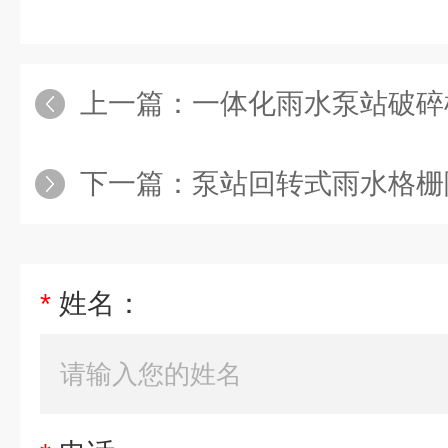
上一篇：
一体化雨水泵站破碎
下一篇：
泵站回转式雨水格栅
*
姓名：