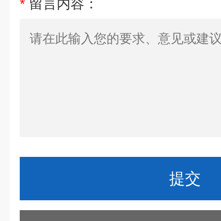
*
留言内容：