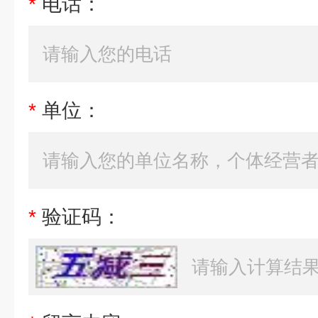
*
电话：
*
单位：
*
验证码：