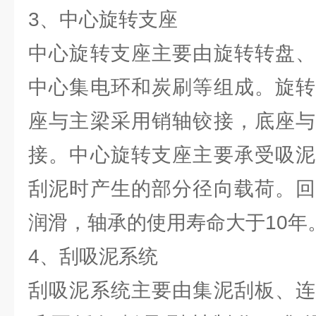
3、中心旋转支座
中心旋转支座主要由旋转转盘、
中心集电环和炭刷等组成。旋转
座与主梁采用销轴铰接，底座与
接。中心旋转支座主要承受吸泥
刮泥时产生的部分径向载荷。回
润滑，轴承的使用寿命大于10年
4、刮吸泥系统
刮吸泥系统主要由集泥刮板、连