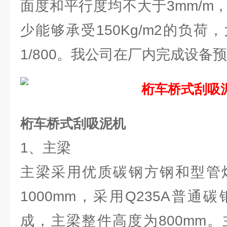
面度和平行度均不大于3mm/m
少能够承受150Kg/m2的负
1/800。我公司在厂内完成设备
桁车桥式刮吸泥机
1、主梁
主梁采用优质碳钢方钢和型管
1000mm，采用Q235A普
成，主梁整件高度为800mm