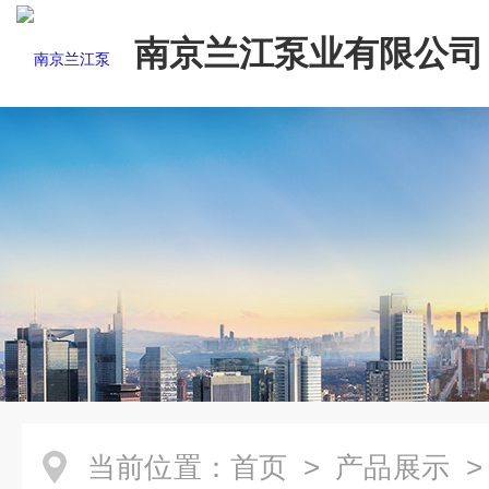
南京兰江泵业有限公司
当前位置：
首页
>
产品展示