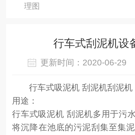
理图
行车式刮泥机设
更新时间：2020-06-2
行车式吸泥机 刮泥机刮泥机
用途：
行车式吸泥机 刮泥机多用于污
将沉降在池底的污泥刮集至集泥