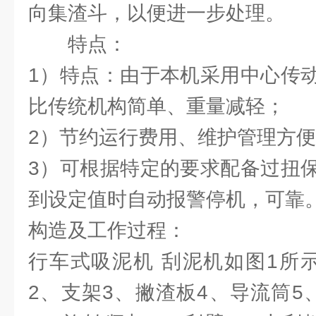
向集渣斗，以便进一步处理。
特点：
1）特点：由于本机采用中心传
比传统机构简单、重量减轻；
2）节约运行费用、维护管理方
3）可根据特定的要求配备过扭
到设定值时自动报警停机，可靠
构造及工作过程：
行车式吸泥机 刮泥机如图1所
2、支架3、撇渣板4、导流筒5