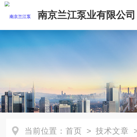
南京兰江泵业有限公司
当前位置：
首页
>
技术文章
>