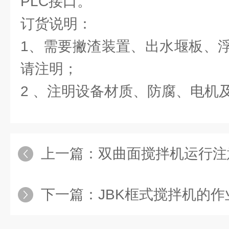
PLC接口。
订货说明：
1、需要撇渣装置、出水堰板、
请注明；
2 、注明设备材质、防腐、电机
上一篇：
双曲面搅拌机运行注
下一篇：
JBK框式搅拌机的作