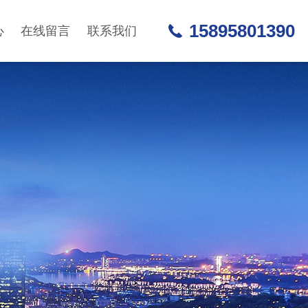
15895801390
心
在线留言
联系我们