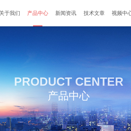
关于我们
产品中心
新闻资讯
技术文章
视频中
PRODUCT CENTER
产品中心