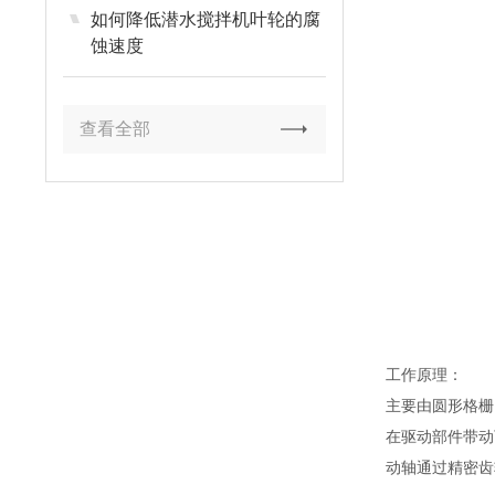
如何降低潜水搅拌机叶轮的腐
蚀速度
查看全部
工作原理：
主要由圆形格栅
在驱动部件带动
动轴通过精密齿