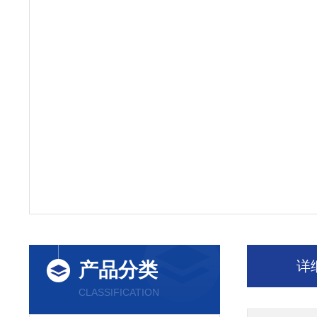
详
产品分类
CLASSIFICATION