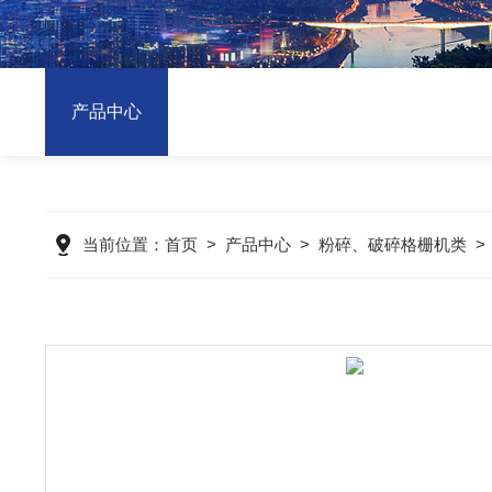
产品中心
当前位置：
首页
>
产品中心
>
粉碎、破碎格栅机类