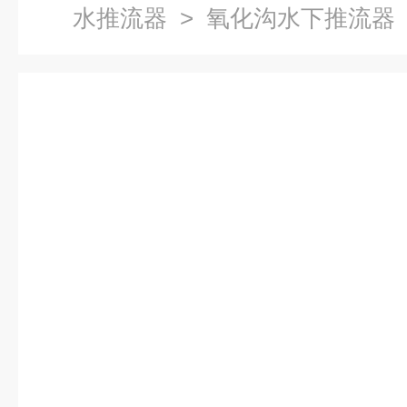
水推流器
> 氧化沟水下推流器