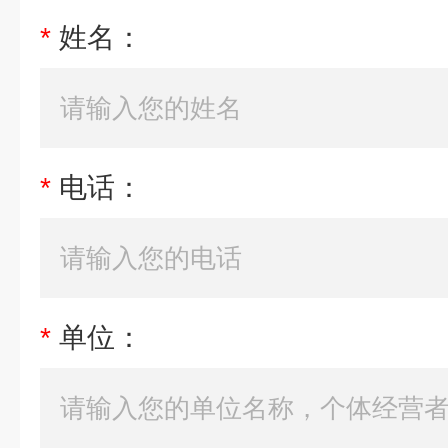
*
姓名：
*
电话：
*
单位：