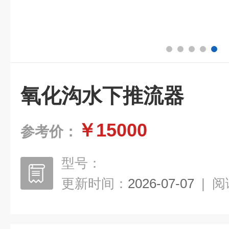
氧化沟水下推流器
￥15000
参考价：
型号：
更新时间：
2026-07-07
|
阅