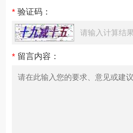
*
验证码：
*
留言内容：