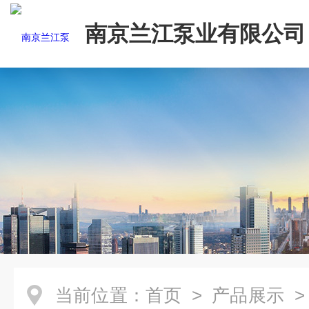
南京兰江泵业有限公司
当前位置：
首页
>
产品展示