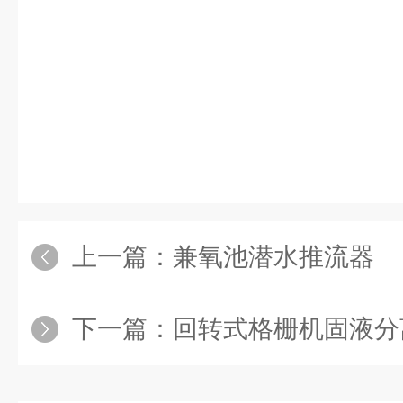
上一篇：
兼氧池潜水推流器
下一篇：
回转式格栅机固液分