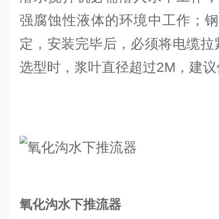
强腐蚀性液体的环境中工作；钢
定，安装完毕后，必须将电缆拉紧
选型时，浆叶直径超过2M，建议
氧化沟水下推流器