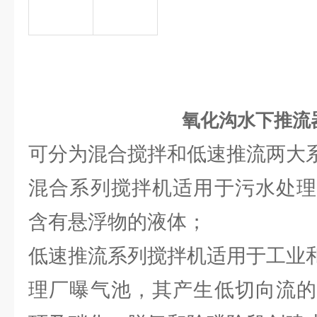
氧化沟水下推流
可分为混合搅拌和低速推流两
混合系列搅拌机适用于污水处理
含有悬浮物的液体；
低速推流系列搅拌机适用于工业
理厂曝气池，其产生低切向流的