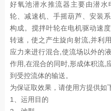
好氧池潜水推流器主要由潜水
轮、减速机、手摇葫芦、安装系
构成。搅拌叶轮在电机驱动速度
转速，使之产生旋向射流,并利
应力来进行混合,使流场以外的
作用,在混合的同时,形成体积流
到受控流体的输送。
为保证取效果，请使用方提供如
1、运用目的