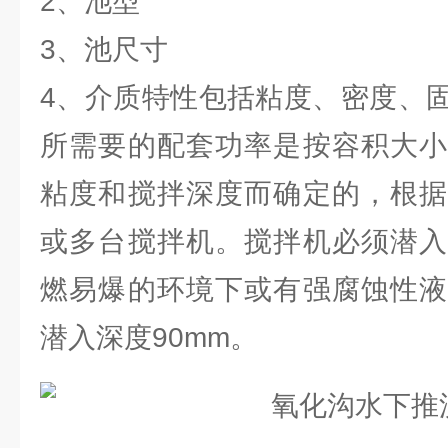
2、池型
3、池尺寸
4、介质特性包括粘度、密度、
所需要的配套功率是按容积大小
粘度和搅拌深度而确定的，根据
或多台搅拌机。搅拌机必须潜入
燃易爆的环境下或有强腐蚀性液
潜入深度90mm。