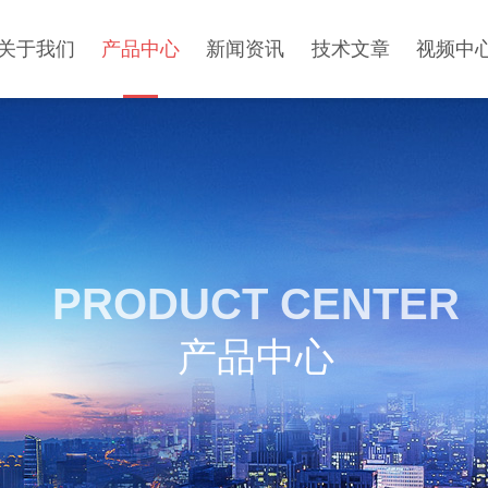
关于我们
产品中心
新闻资讯
技术文章
视频中
PRODUCT CENTER
产品中心