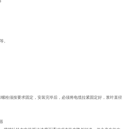
等。
胀螺栓须按要求固定，安装完毕后，必须将电缆拉紧固定好，浆叶直径