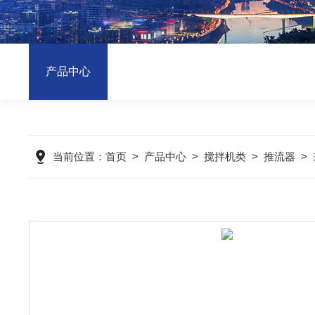
产品中心
当前位置：
首页
>
产品中心
>
搅拌机类
>
推流器
>