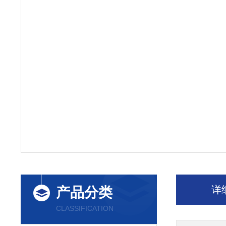
详
产品分类
CLASSIFICATION