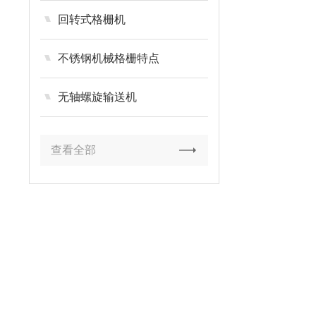
回转式格栅机
不锈钢机械格栅特点
无轴螺旋输送机
查看全部