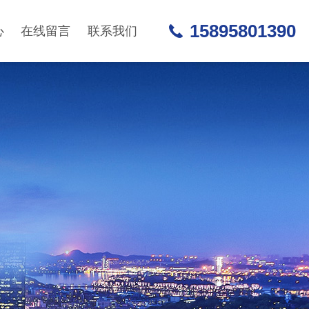
15895801390
心
在线留言
联系我们