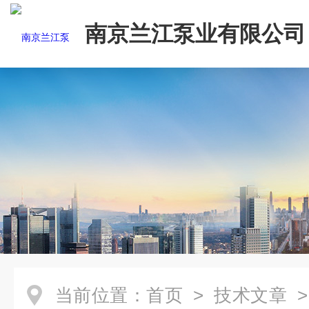
南京兰江泵业有限公司
当前位置：
首页
>
技术文章
>