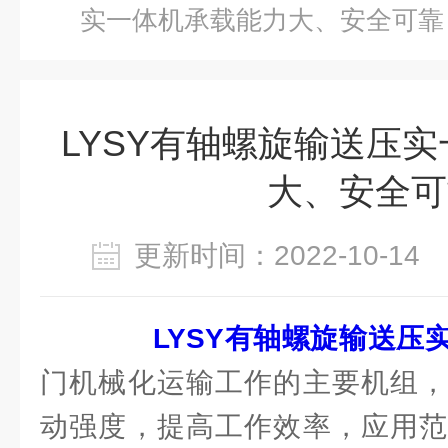
实一体机承载能力大、安全可靠
LYSY有轴螺旋输送压
大、安全可
更新时间：2022-10-1
LYSY有轴螺旋输送压
门机械化运输工作的主要机组，
动强度，提高工作效率，应用范