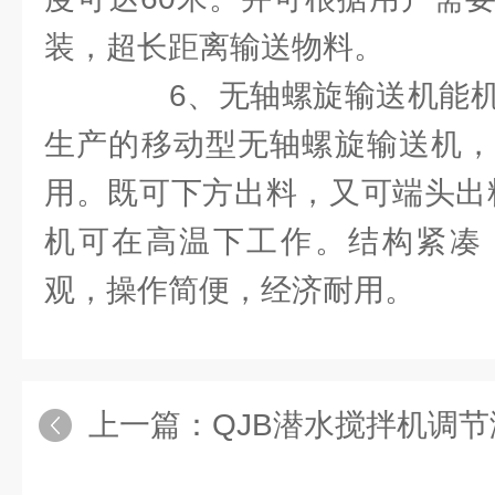
装，超长距离输送物料。
6、无轴螺旋输送机能机
生产的移动型无轴螺旋输送机，
用。既可下方出料，又可端头出
机可在高温下工作。结构紧凑
观，操作简便，经济耐用。
上一篇：
QJB潜水搅拌机调