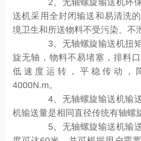
2、无轴螺旋输送机环保
送机采用全封闭输送和易清洗的
境卫生和所送物料不受污染、不
3、无轴螺旋输送机扭矩
旋无轴，物料不易堵塞，排料口
低速度运转，平稳传动，
4000N.m。
4、无轴螺旋输送机输送
机输送量是相同直径传统有轴螺旋
5、无轴螺旋输送机输送
度可达60米。并可根据用户需