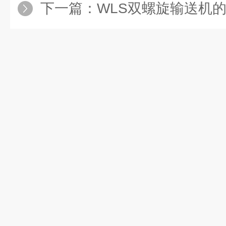
下一篇：
WLS双螺旋输送机的结构