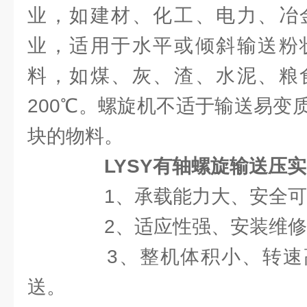
业，如建材、化工、电力、冶
业，适用于水平或倾斜输送粉
料，如煤、灰、渣、水泥、粮
200℃。螺旋机不适于输送易变
块的物料。
LYSY有轴螺旋输送压
1、承载能力大、安全可
2、适应性强、安装维修
3、整机体积小、转速
送。