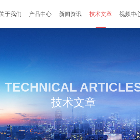
关于我们
产品中心
新闻资讯
技术文章
视频中
TECHNICAL ARTICLE
技术文章