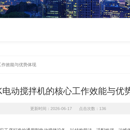
工作效能与优势体现
BK电动搅拌机的核心工作效能与优
更新时间：2026-06-17 点击次数：136