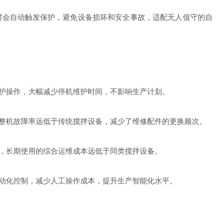
时会自动触发保护，避免设备损坏和安全事故，适配无人值守的自
护操作，大幅减少停机维护时间，不影响生产计划。
整机故障率远低于传统搅拌设备，减少了维修配件的更换频次。
，长期使用的综合运维成本远低于同类搅拌设备。
动化控制，减少人工操作成本，提升生产智能化水平。