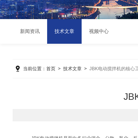
新闻资讯
技术文章
视频中心
当前位置：
首页
>
技术文章
>
JBK电动搅拌机的核心
J