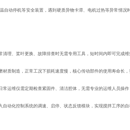
温自动停机等安全装置，遇到硬质异物卡滞、电机过热等异常情况
常清理、桨叶更换、故障排查时无需专用工具，短时间内即可完成维
磨材质制造，正常工况下损耗速度慢，核心传动部件的使用寿命长，
日常运维仅需定期检查紧固件、清洁腔体，无需专业的运维人员操作
入自动化控制系统的调速、启停、状态反馈模块，实现搅拌工序的自