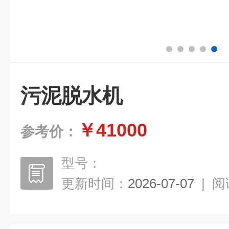
污泥脱水机
￥41000
参考价：
型号：
更新时间：
2026-07-07
|
阅