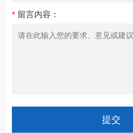
*
留言内容：