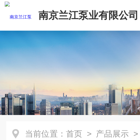
南京兰江泵业有限公司
当前位置：
首页
>
产品展示