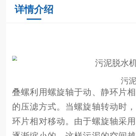
详情介绍
污泥脱水
叠螺利用螺旋轴于动、静环片相
的压滤方式。当螺旋轴转动时，
环片相对移动。由于螺旋轴采用
逐渐缩小的，这样污泥的空间越