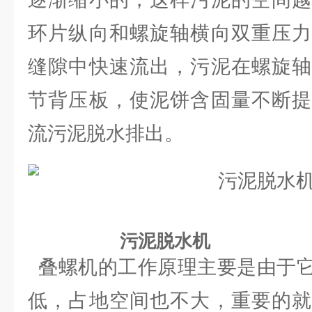
环片纵向和螺旋轴横向双重压力
缝隙中快速流出，污泥在螺旋轴
节背压板，使泥饼含固量不断提
流污泥脱水排出。
污泥脱水机
叠螺机的工作原理主要是由于
低，占地空间也不大，重要的就