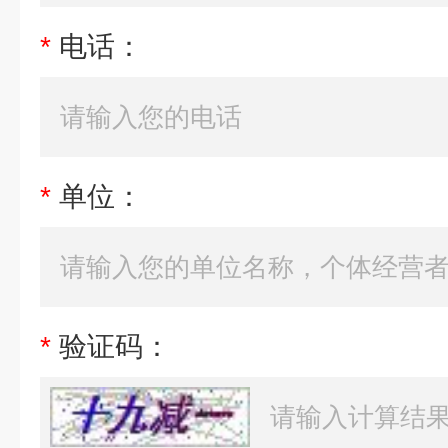
*
电话：
*
单位：
*
验证码：