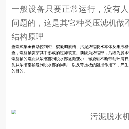
一般设备只要正常运行，没有人
问题的，这是其它种类压滤机做
结构原理
叠螺式集全自动控制柜、絮凝调质槽、污泥浓缩脱水本体及集液槽
叠，螺旋轴贯穿其中形成的过滤装置。前段为浓缩部，后段为脱水
螺旋轴的螺距从浓缩部到脱水部逐渐变小，螺旋轴不断带动环清扫
泥从浓缩部输送到脱水部的同时，以及背压板的阻挡作用下，产生
的目的。