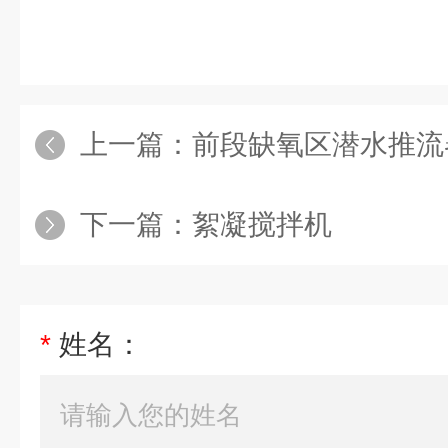
上一篇：
前段缺氧区潜水推流
下一篇：
絮凝搅拌机
*
姓名：