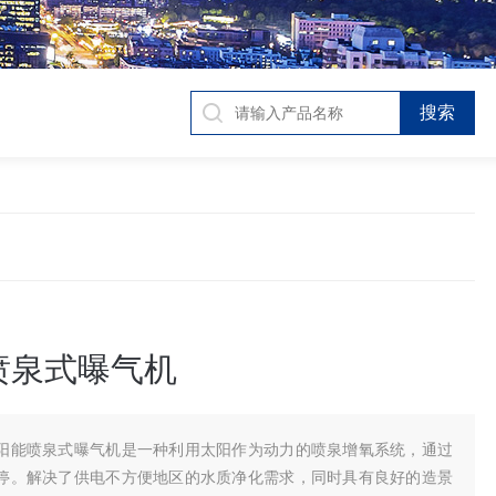
喷泉式曝气机
阳能喷泉式曝气机是一种利用太阳作为动力的喷泉增氧系统，通过
停。解决了供电不方便地区的水质净化需求，同时具有良好的造景