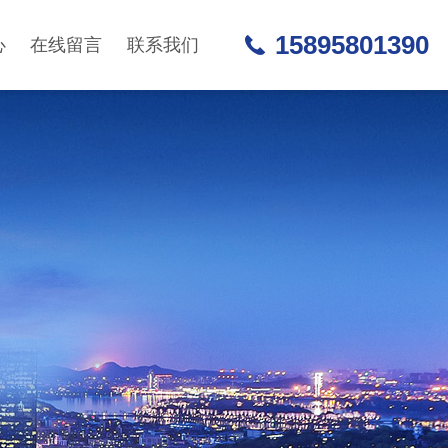
15895801390
心
在线留言
联系我们