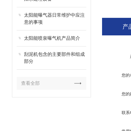
太阳能曝气器日常维护中应注
意的事项
产
太阳能喷泉曝气机产品简介
刮泥机包含的主要部件和组成
部分
您的
查看全部
您的
联系