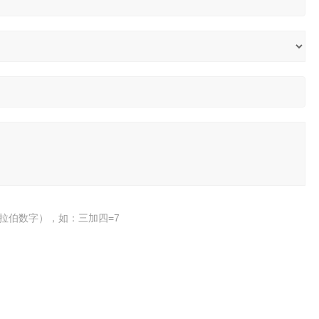
拉伯数字），如：三加四=7