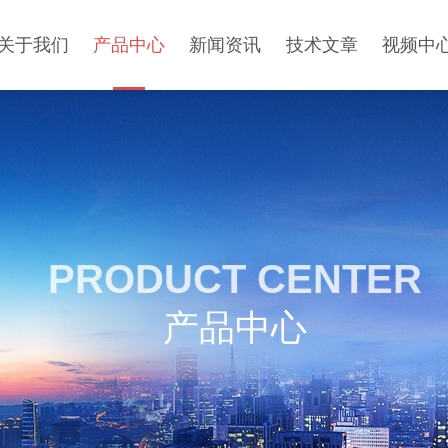
关于我们
产品中心
新闻资讯
技术文章
视频中
PRODUCT CENTER
产品中心