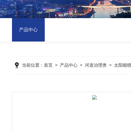
产品中心
当前位置：
首页
>
产品中心
>
河道治理类
>
太阳能