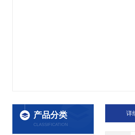
详
产品分类
CLASSIFICATION