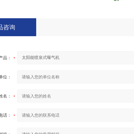
品咨询
产品：
单位：
姓名：
电话：