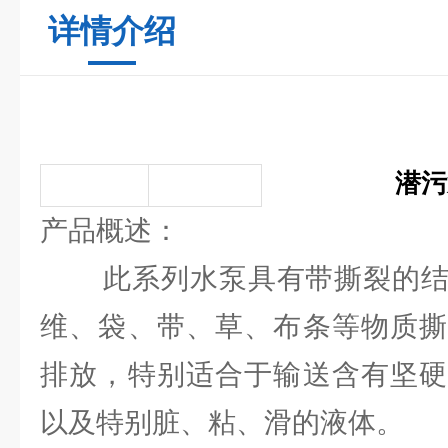
详情介绍
潜污
产品概述：
此系列水泵具有带撕裂的结
维、袋、带、草、布条等物质撕
排放，特别适合于输送含有坚硬
以及特别脏、粘、滑的液体。