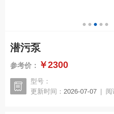
潜污泵
￥2300
参考价：
型号：
更新时间：
2026-07-07
|
阅