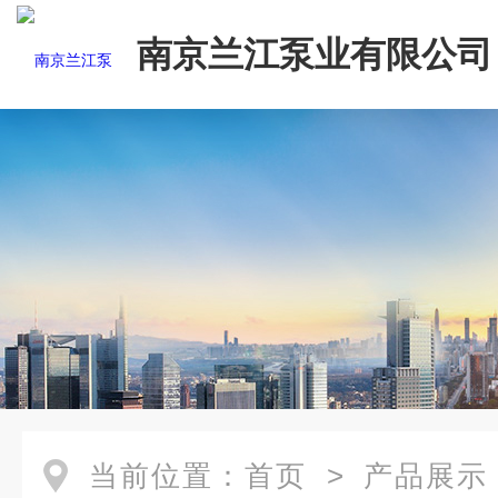
南京兰江泵业有限公司
当前位置：
首页
>
产品展示