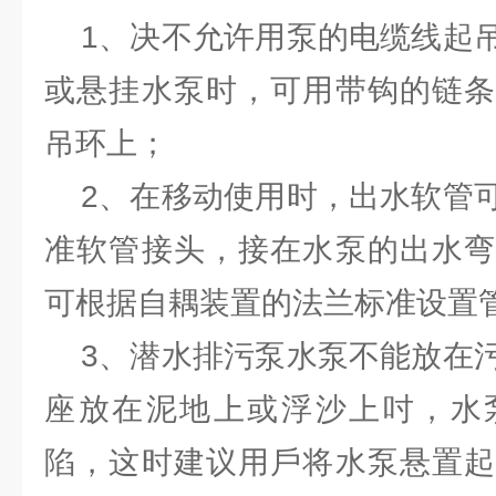
1、决不允许用泵的电缆线起吊
或悬挂水泵时，可用带钩的链条
吊环上；
2、在移动使用时，出水软管可
准软管接头，接在水泵的出水弯
可根据自耦装置的法兰标准设置
3、潜水排污泵水泵不能放在污
座放在泥地上或浮沙上吋，水
陷，这时建议用戶将水泵悬置起