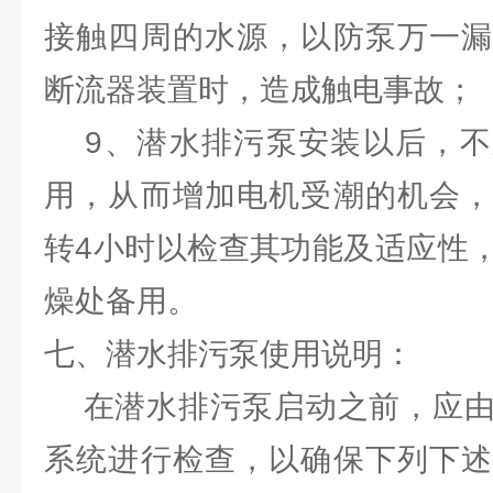
接触四周的水源，以防泵万一漏
断流器装置时，造成触电事故；
9、潜水排污泵安装以后，不
用，从而增加电机受潮的机会，
转4小时以检查其功能及适应性
燥处备用。
七、潜水排污泵使用说明：
在潜水排污泵启动之前，应由
系统进行检查，以确保下列下述