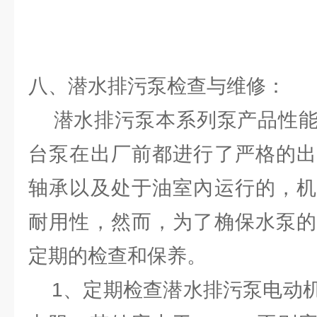
八、潜水排污泵检查与维修：
潜水排污泵本系列泵产品性能
台泵在出厂前都进行了严格的出
轴承以及处于油室內运行的，机
耐用性，然而，为了桷保水泵的
定期的检查和保养。
1、定期检查潜水排污泵电动机