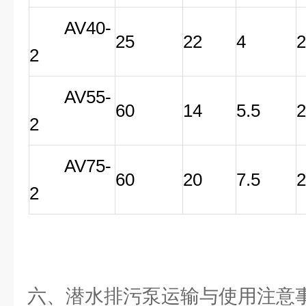
AV40-
25
22
4
2
AV55-
60
14
5.5
2
AV75-
60
20
7.5
2
六、潜水排污泵运输与使用注意