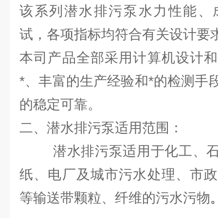
该系列潜水排污泵水力性能、
试，各项指标均符合有关设计要
本司产品全部采用计算机设计和
*、丰富的生产经验和*的检测手
的稳定可靠。
二、潜水排污泵适用范围：
潜水排污泵适用于化工、石
纸、电厂及城市污水处理、市政
等输送带颗粒、纤维的污水污物