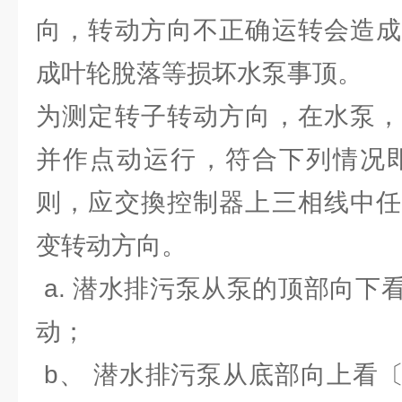
向，转动方向不正确运转会造成
成叶轮脫落等损坏水泵事顶。
为测定转子转动方向，在水泵，
并作点动运行，符合下列情况即
则，应交換控制器上三相线中任
变转动方向。
a. 潜水排污泵从泵的顶部向下
动；
b、 潜水排污泵从底部向上看