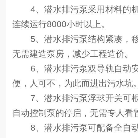
4、潜水排污泵采用材料的机
连续运行8000小时以上。
5、潜水排污泵结构紧凑，移
无需建造泵房，减少工程造价。
6、潜水排污泵双导轨自动安
便，人可不，为此而进出污水坑
7、潜水排污泵浮球开关可根
自动控制泵的停启，无需专人看
8、潜水排污泵可配备全自动