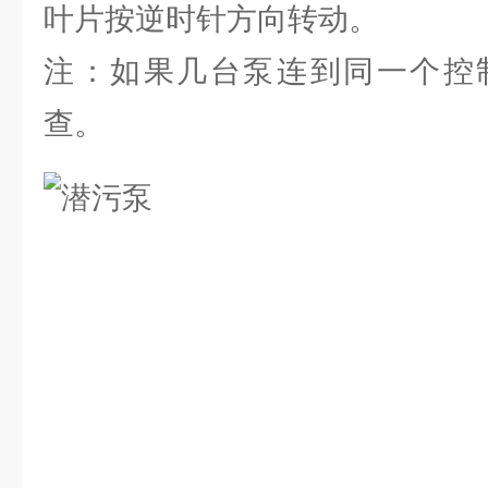
叶片按逆时针方向转动。
注：如果几台泵连到同一个控
查。