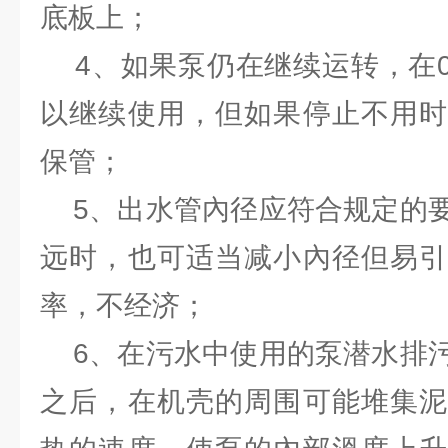
底板上；
4、如果泵仍在继续运转，在0
以继续使用，但如果停止不用时
保管；
5、出水管內径应符合规定的要
远时，也可适当减小內径但易引
率，不经济；
6、在污水中使用的泵潜水排污
之后，在机壳的周围可能堆集泥