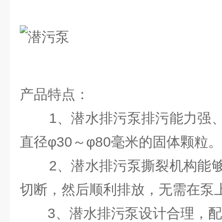
产品特点：
1、潜水排污泵排污能力强、
直径φ30～φ80毫米的固体颗粒。
2、潜水排污泵撕裂机构能够
切断，然后顺利排放，无需在泵
3、潜水排污泵设计合理，配