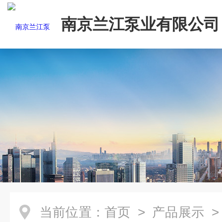
南京兰江泵业有限公司
当前位置：
首页
>
产品展示