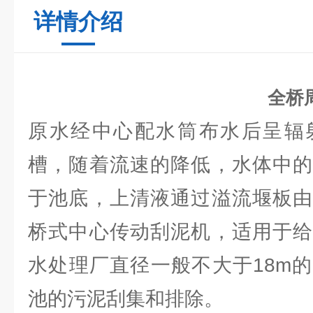
详情介绍
全桥
原水经中心配水筒布水后呈辐
槽，随着流速的降低，水体中的
于池底，上清液通过溢流堰板由
桥式中心传动刮泥机，适用于给
水处理厂直径一般不大于18m
池的污泥刮集和排除。