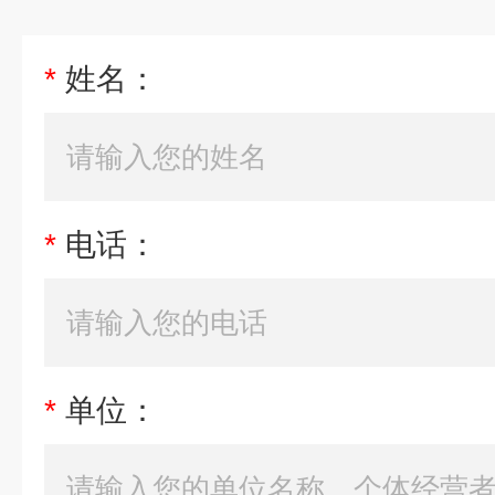
*
姓名：
*
电话：
*
单位：