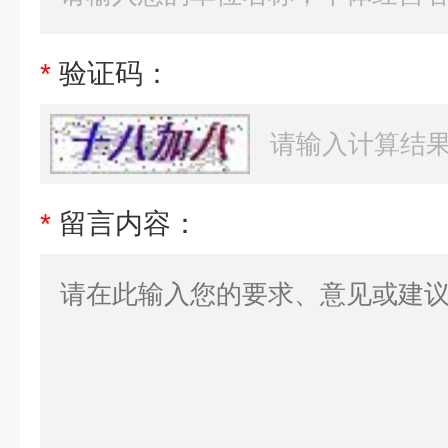
*
验证码：
*
留言内容：