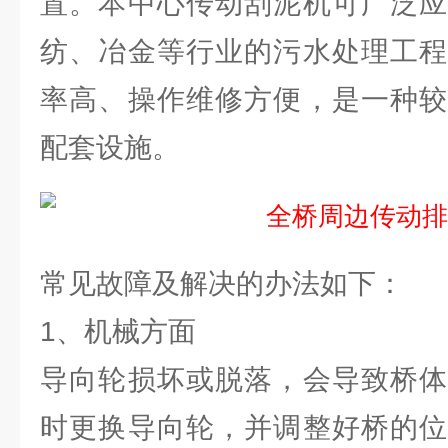
置。本中心传动刮泥机可广泛应
纺、冶金等行业的污水处理工程
率高、操作维修方便，是一种较
配套设施。
常见故障及解决的办法如下：
1、机械方面
导向轮损坏或脱落，会导致桥体
时更换导向轮，并调整好桥的位