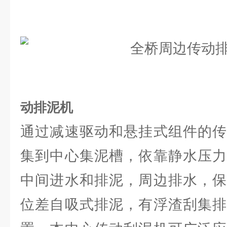
动排泥机
通过减速驱动和悬挂式组件的传
集到中心集泥槽，依靠静水压力
中间进水和排泥，周边排水，保
位差自吸式排泥，有浮渣刮集排