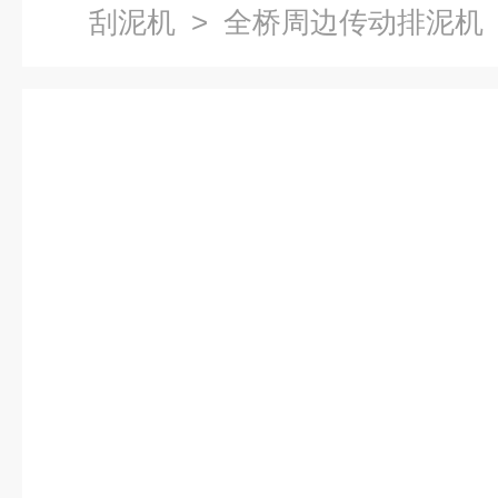
刮泥机
> 全桥周边传动排泥机