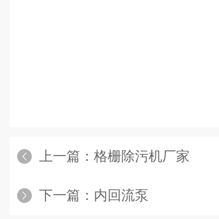
上一篇：
格栅除污机厂家
下一篇：
内回流泵