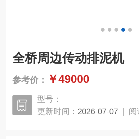
全桥周边传动排泥机
￥49000
参考价：
型号：
更新时间：
2026-07-07
|
阅