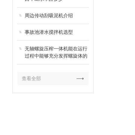
周边传动刮吸泥机介绍
事故池潜水搅拌机选型
无轴螺旋压榨一体机能在运行
过程中能够充分发挥螺旋体的
作用
查看全部