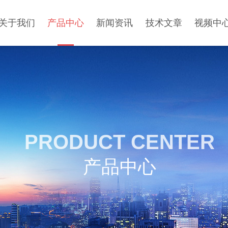
关于我们
产品中心
新闻资讯
技术文章
视频中
PRODUCT CENTER
产品中心