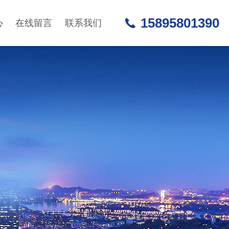
15895801390
心
在线留言
联系我们