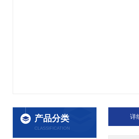
详
产品分类
CLASSIFICATION