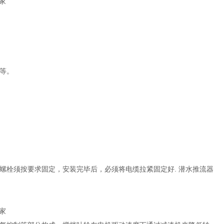
等。
螺栓须按要求固定，安装完毕后，必须将电缆拉紧固定好. 潜水推流器