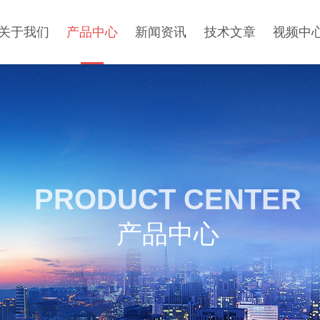
关于我们
产品中心
新闻资讯
技术文章
视频中
PRODUCT CENTER
产品中心