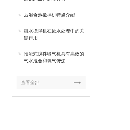
后混合池搅拌机特点介绍
潜水搅拌机在废水处理中的关
键作用
推流式搅拌曝气机具有高效的
气水混合和氧气传递
查看全部