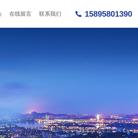
15895801390
心
在线留言
联系我们