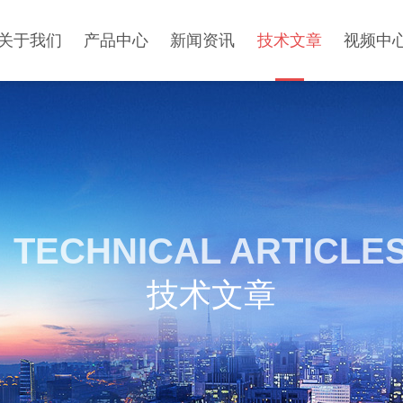
关于我们
产品中心
新闻资讯
技术文章
视频中
TECHNICAL ARTICLE
技术文章