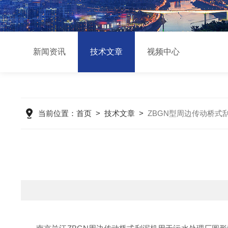
新闻资讯
技术文章
视频中心
当前位置：
首页
>
技术文章
>
ZBGN型周边传动桥式