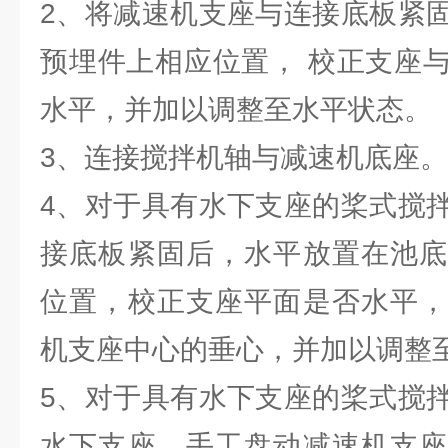
2、将减速机支座与连接底板紧
预埋件上相应位置， 校正支座
水平，并加以调整至水平状态。
3、连接搅拌机轴与减速机底座。
4、对于具有水下支座的桨式搅
接底板紧固后，水平放置在池底
位置，校正支座平面是否水平，
机支座中心的垂心，并加以调整
5、对于具有水下支座的桨式搅
水下支座，手工盘动减速机支座