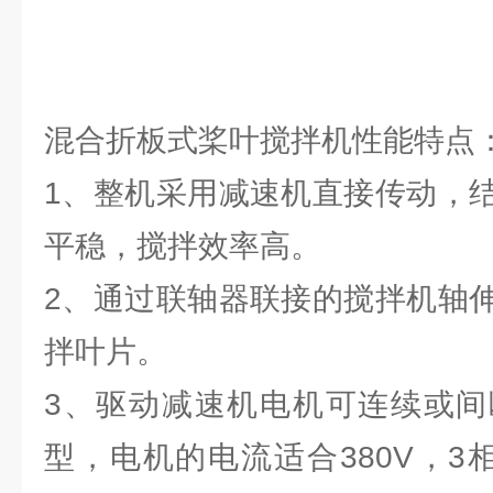
混合折板式桨叶搅拌机性能特点
1、整机采用减速机直接传动，
平稳，搅拌效率高。
2、通过联轴器联接的搅拌机轴
拌叶片。
3、驱动减速机电机可连续或间
型，电机的电流适合380V，3相