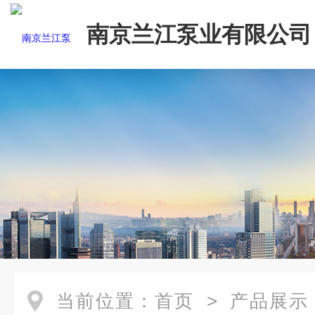
南京兰江泵业有限公司
当前位置：
首页
>
产品展示