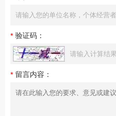
*
验证码：
*
留言内容：