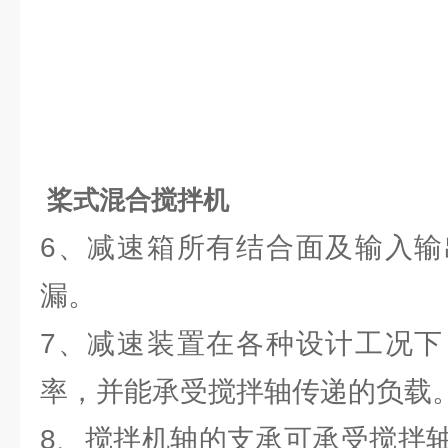
桨式混合搅拌机
6、减速箱所有结合面及输入输
漏。
7、减速装置在各种设计工况下
率，并能承受搅拌轴传递的负载
8、搅拌机轴的支承可承受搅拌