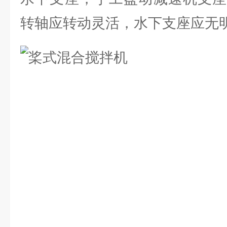
转轴应转动灵活，水下支座应无