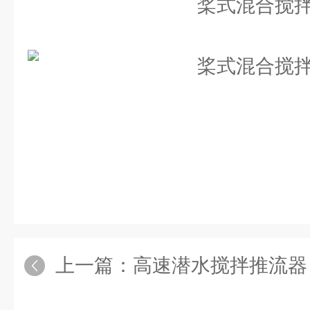
上一篇：
高速潜水搅拌推流器