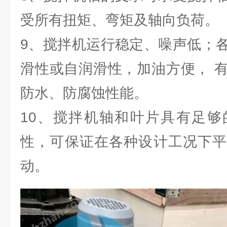
受所有扭矩、弯矩及轴向负荷。
9、搅拌机运行稳定、噪声低；
滑性或自润滑性，加油方便， 
防水、防腐蚀性能。
10、搅拌机轴和叶片具有足够
性，可保证在各种设计工况下平
动。