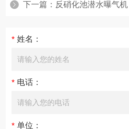
下一篇：
反硝化池潜水曝气机
*
姓名：
*
电话：
*
单位：