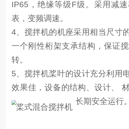
IP65，绝缘等级F级。采用减
表，变频调速。
4、搅拌机的机座采用相当尺寸
一个刚性桁架支承结构，保证搅
转。
5、搅拌机桨叶的设计充分利用
效果佳，设备的结构、设计、 
长期安全运行