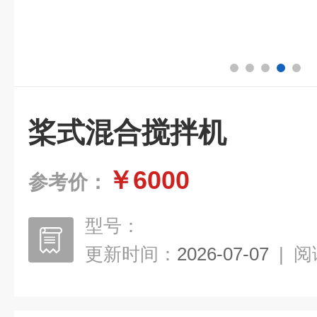
桨式混合搅拌机
￥6000
参考价：
型号：
更新时间：
2026-07-07
|
阅