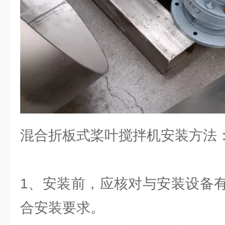
混合折板式桨叶搅拌机安装方法
1、安装前，应核对与安装设备
合安装要求。