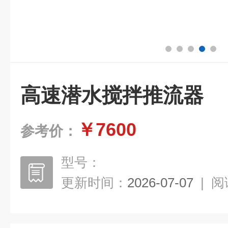
高速潜水搅拌推流器
￥7600
参考价：
型号：
更新时间：
2026-07-07
|
阅