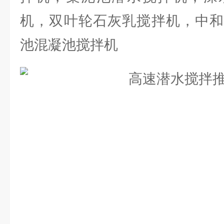
机，双叶轮石灰乳搅拌机，中和
池混凝池搅拌机