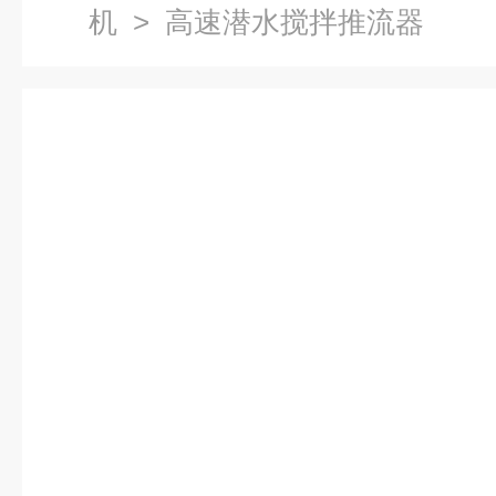
机
> 高速潜水搅拌推流器