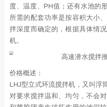
度、温度、PH值；还有水池的
所需的配套功率是按容积大小、
拌深度而确定的，根据具体情况
机。
价格概述：
LHJ型立式环流搅拌机，又叫浮
对要求搅拌温和、均匀，不会对