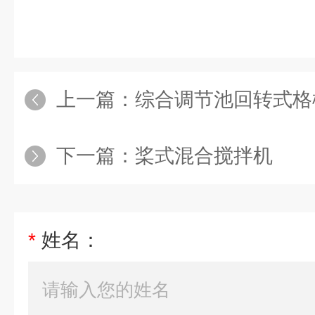
上一篇：
综合调节池回转式格
下一篇：
桨式混合搅拌机
*
姓名：