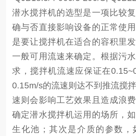
潜水搅拌机的选型是一项比较复
确与否直接影响设备的正常使用
是要让搅拌机在适合的容积里发
一般可用流速来确定。根据污水
求，搅拌机流速应保证在0.15~0
0.15m/s的流速则达不到推流搅拌
速则会影响工艺效果且造成浪费
确定潜水搅拌机运用的场所，如
生化池；其次是介质的参数，