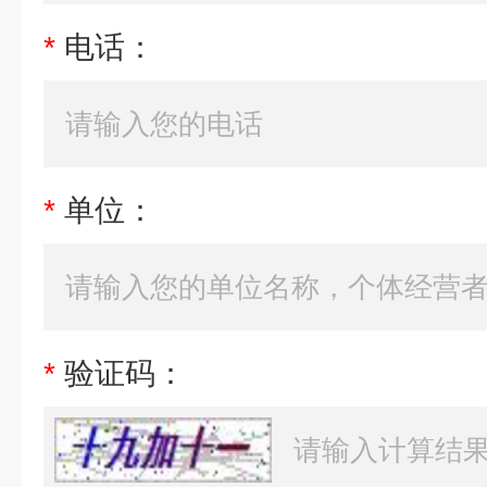
*
电话：
*
单位：
*
验证码：