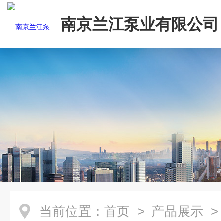
南京兰江泵业有限公司
当前位置：
首页
>
产品展示