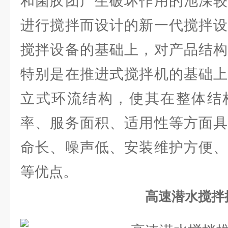
和菌胶团产生破坏作用的池深较
进行搅拌而设计的新一代搅拌设
搅拌设备的基础上，对产品结构
特别是在推进式搅拌机的基础上
立式环流结构，使其在整体结
率、服务面积、适用性等方面具
命长、噪声低、安装维护方便、
等优点。
高速潜水搅拌