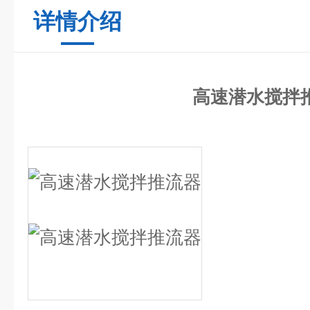
详情介绍
高速潜水搅拌