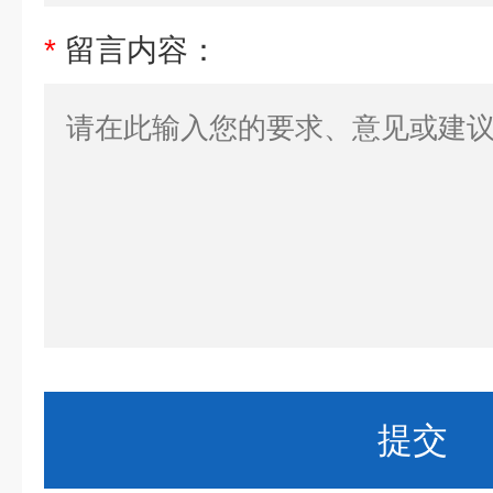
*
留言内容：