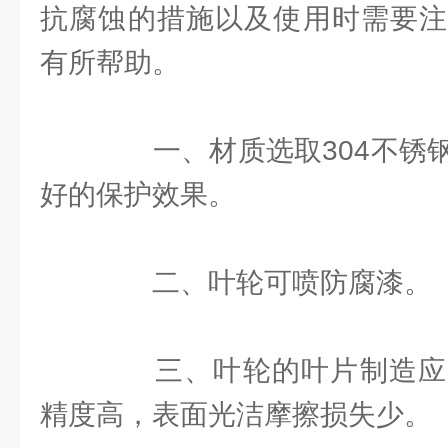
抗腐蚀的措施以及使用时需要注
有所帮助。
一、材质选取304不锈钢
好的保护效果。
二、叶轮可喷防腐漆。
三、叶轮的叶片制造应
精度高，表面光洁摩擦损失少。