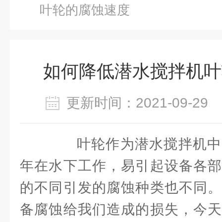
叶轮的腐蚀速度
如何降低潜水搅拌机叶
更新时间：2021-09-2
叶轮作为潜水搅拌机中
年在水下工作，易引起设备各部
的不同引发的腐蚀种类也不同。
备腐蚀给我们造成的损失，今天