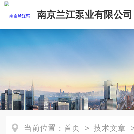
南京兰江泵业有限公司
当前位置：
首页
>
技术文章
>