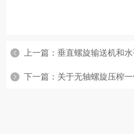
上一篇：
垂直螺旋输送机和水平螺
下一篇：
关于无轴螺旋压榨一体机你的了解有