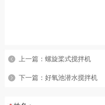
上一篇：
螺旋桨式搅拌机
下一篇：
好氧池潜水搅拌机