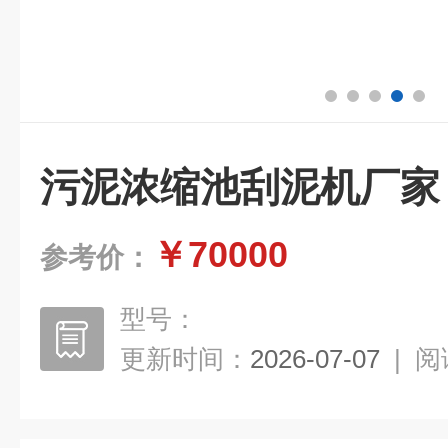
污泥浓缩池刮泥机厂家
￥70000
参考价：
型号：
更新时间：
2026-07-07
|
阅