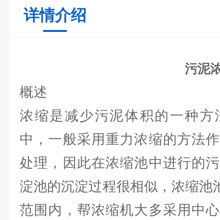
详情介绍
污泥
概述
浓缩是减少污泥体积的一种方
中，一般采用重力浓缩的方法作
处理，因此在浓缩池中进行的污
淀池的沉淀过程很相似，浓缩池池
范围内，帮浓缩机大多采用中心