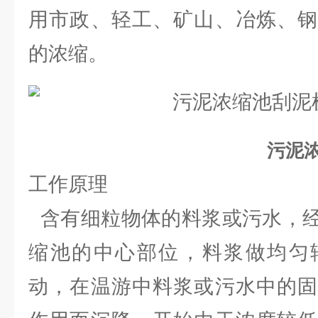
用市政、轻工、矿山、冶炼、钢
的浓缩。
污泥
工作原理
含有细粒物体的料浆或污水，经
缩池的中心部位，料浆做均匀
动，在温游中料浆或污水中的固