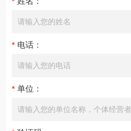
*
姓名：
*
电话：
*
单位：