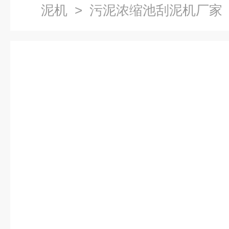
泥机
> 污泥浓缩池刮泥机厂家