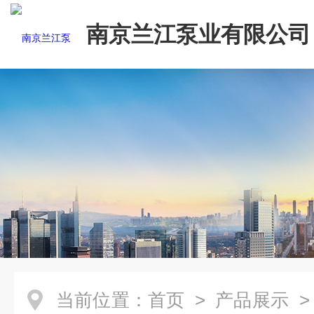
南京兰江泵业有限公司
当前位置：
首页
>
产品展示