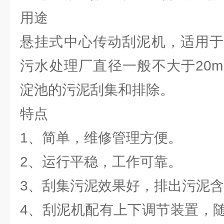
用途
悬挂式中心传动刮泥机，适用于
污水处理厂直径一般不大于20
淀池的污泥刮集和排除。
特点
1、简单，维修管理方便。
2、运行平稳，工作可靠。
3、刮集污泥效果好，排出污泥
4、刮泥机配有上下调节装置，