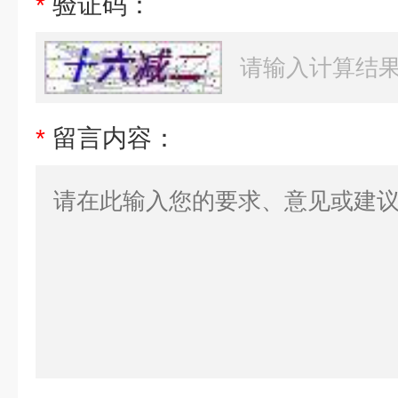
*
验证码：
*
留言内容：