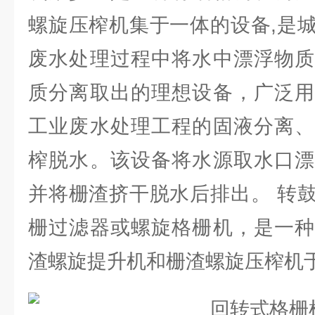
螺旋压榨机集于一体的设备,是
废水处理过程中将水中漂浮物质
质分离取出的理想设备，广泛用
工业废水处理工程的固液分离、
榨脱水。该设备将水源取水口漂
并将栅渣挤干脱水后排出。 转
栅过滤器或螺旋格栅机，是一种
渣螺旋提升机和栅渣螺旋压榨机