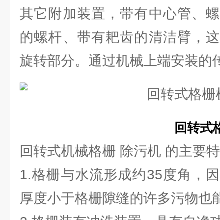
其它附加装置，带有中心管、螺
的螺杆、带有耙齿的清洁臂，这
旋转部分。通过机械上端安装的
回转式
回转式机械格栅 除污机 的主要特
1.格栅与水流形成约35度角，
厚度小于格栅隙缝的许多污物也