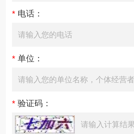
*
电话：
*
单位：
*
验证码：