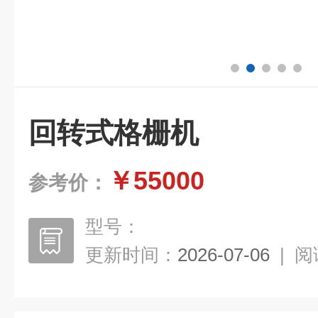
回转式格栅机
￥55000
参考价：
型号：
更新时间：
2026-07-06
|
阅