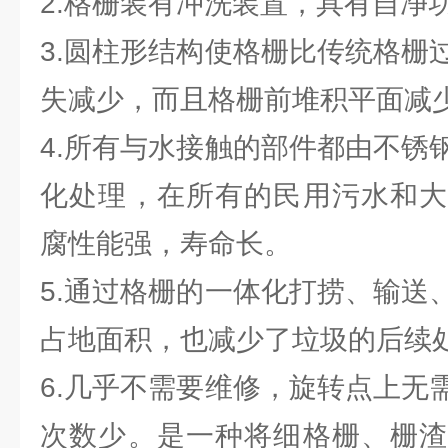
2.格栅装有冲洗装置，具有自净
3.圆柱形结构使格栅比传统格栅
失减少，而且格栅前堆积平面减
4.所有与水接触的部件都由不锈
化处理，在所有的民用污水和大
腐性能强，寿命长。
5.通过格栅的一体化打捞、输送
占地面积，也减少了垃圾的后续
6.几乎不需要维修，旋转点上无
次数少。是一种将细格栅、栅渣