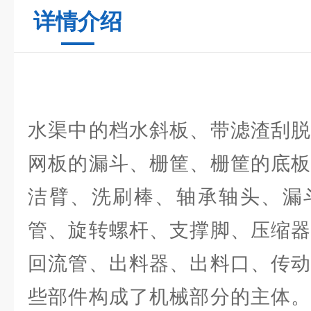
详情介绍
水渠中的档水斜板、带滤渣刮脱
网板的漏斗、栅筐、栅筐的底板
洁臂、洗刷棒、轴承轴头、漏
管、旋转螺杆、支撑脚、压缩器
回流管、出料器、出料口、传动
些部件构成了机械部分的主体。