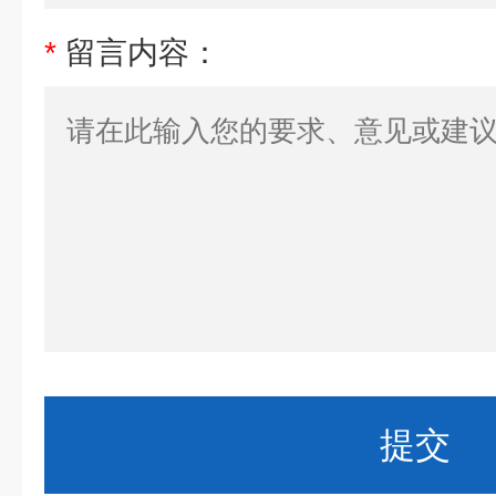
*
留言内容：