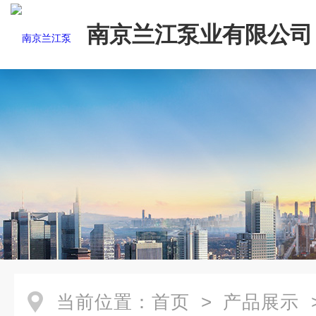
南京兰江泵业有限公司
当前位置：
首页
>
产品展示