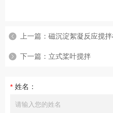
上一篇：
磁沉淀絮凝反应搅拌
下一篇：
立式桨叶搅拌
*
姓名：