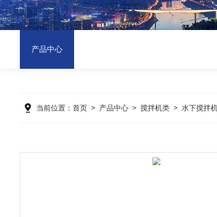
产品中心
当前位置：
首页
>
产品中心
>
搅拌机类
>
水下搅拌