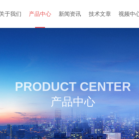
关于我们
产品中心
新闻资讯
技术文章
视频中
PRODUCT CENTER
产品中心