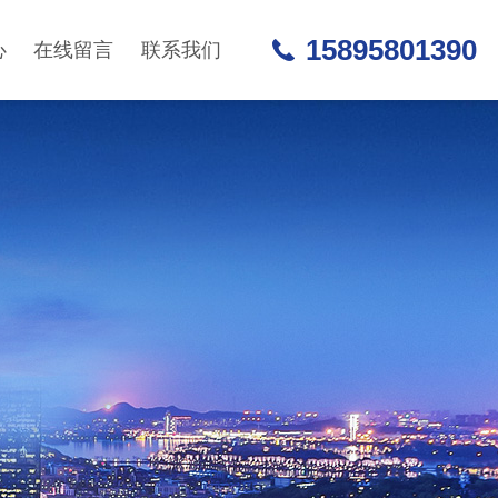
15895801390
心
在线留言
联系我们