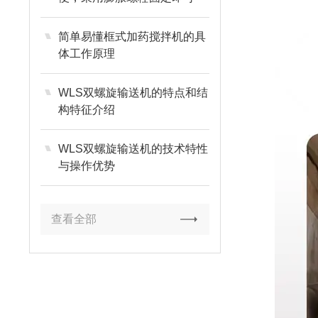
简单易懂框式加药搅拌机的具
体工作原理
WLS双螺旋输送机的特点和结
构特征介绍
WLS双螺旋输送机的技术特性
与操作优势
查看全部