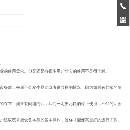
机
业的使用需求。但是还是有很多用户对它的使用不是很了解。
设备放上去后不会发生晃动或者是共振的情况，因为如果有共振的情
的存在，如果有问题的话，我们一定要尽快的停止使用，不然的话会
户还应该掌握设备本身的基本操作，这样才能使其更好的进行工作。