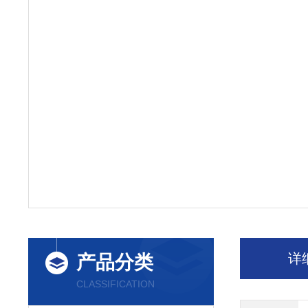
详
产品分类
CLASSIFICATION