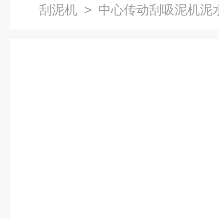
刮泥机
> 中心传动刮吸泥机泥