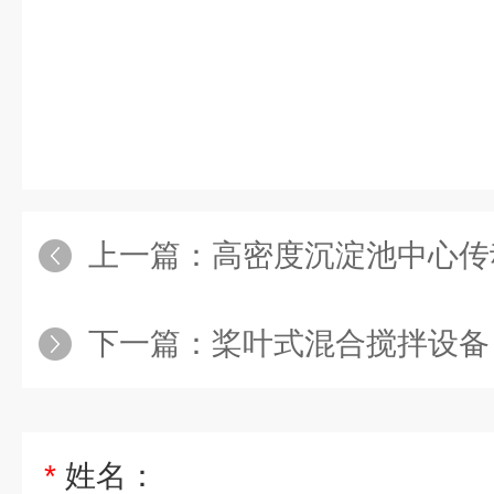
上一篇：
高密度沉淀池中心传
下一篇：
桨叶式混合搅拌设备
*
姓名：