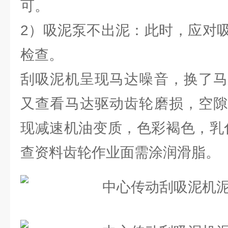
可。
2）吸泥泵不出泥：此时，应对
检查。
刮吸泥机呈现马达噪音，换了马
又查看马达驱动齿轮磨损，空隙
现减速机油变质，色彩褐色，乳
查资料齿轮作业面需涂润滑脂。