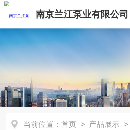
南京兰江泵业有限公司
当前位置：
首页
>
产品展示