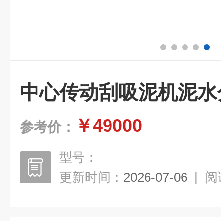
中心传动刮吸泥机泥水
￥49000
参考价：
型号：
更新时间：
2026-07-06
|
阅