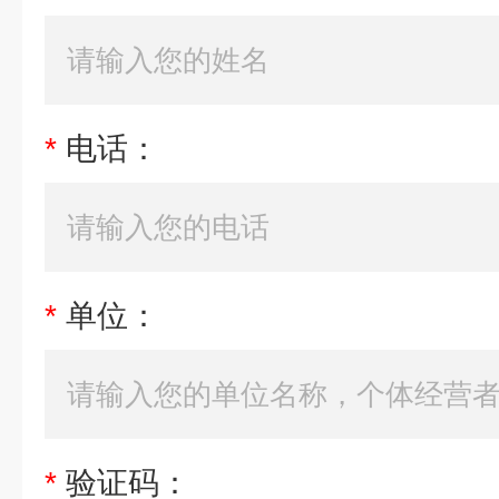
*
电话：
*
单位：
*
验证码：