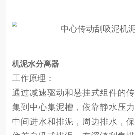
机泥水分离器
工作原理：
通过减速驱动和悬挂式组件的传
集到中心集泥槽，依靠静水压力
中间进水和排泥，周边排水，保