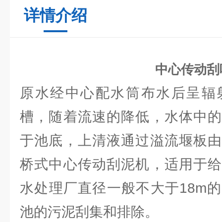
详情介绍
中心传动刮
原水经中心配水筒布水后呈辐
槽，随着流速的降低，水体中的
于池底，上清液通过溢流堰板由
桥式中心传动刮泥机，适用于给
水处理厂直径一般不大于18m
池的污泥刮集和排除。