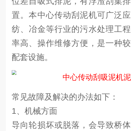
位差自吸式排泥，有浮渣刮集排
置。本中心传动刮泥机可广泛应
纺、冶金等行业的污水处理工程
率高、操作维修方便，是一种较
配套设施。
常见故障及解决的办法如下：
1、机械方面
导向轮损坏或脱落，会导致桥体