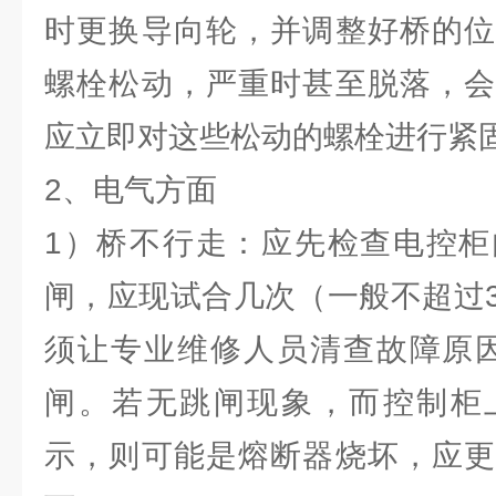
时更换导向轮，并调整好桥的位
螺栓松动，严重时甚至脱落，会
应立即对这些松动的螺栓进行紧
2、电气方面
1）桥不行走：应先检查电控柜
闸，应现试合几次（一般不超过
须让专业维修人员清查故障原因
闸。若无跳闸现象，而控制柜
示，则可能是熔断器烧坏，应更