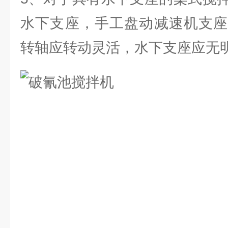
水下支座，手工盘动减速机支座
转轴应转动灵活，水下支座应无