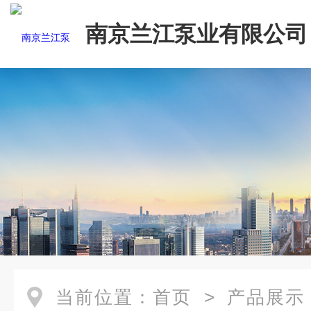
南京兰江泵业有限公司
当前位置：
首页
>
产品展示