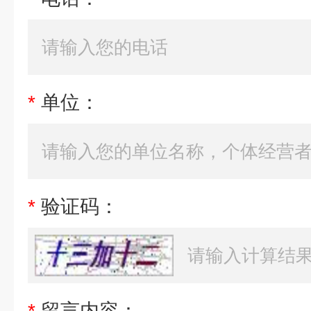
*
单位：
*
验证码：
*
留言内容：