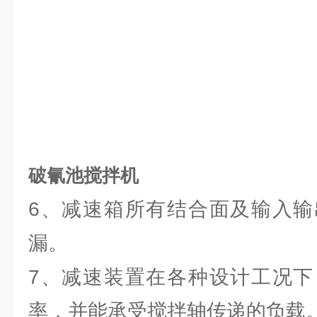
破氰池搅拌机
6、减速箱所有结合面及输入输
漏。
7、减速装置在各种设计工况下
率，并能承受搅拌轴传递的负载