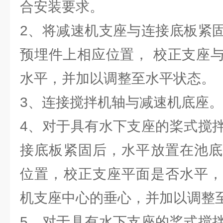
合安装要求。
2、将减速机支座与连接底板紧
预埋件上相应位置， 校正支座
水平，并加以调整至水平状态。
3、连接搅拌机轴与减速机底座。
4、对于具有水下支座的桨式搅
接底板紧固后，水平放置在池底
位置，校正支座平面是否水平，
机支座中心的垂心，并加以调整
5、对于具有水下支座的桨式搅