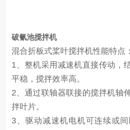
破氰池搅拌机
混合折板式桨叶搅拌机性能特点
1、整机采用减速机直接传动，
平稳，搅拌效率高。
2、通过联轴器联接的搅拌机轴
拌叶片。
3、驱动减速机电机可连续或间