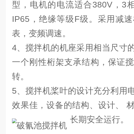
型，电机的电流适合380V，3相
IP65，绝缘等级F级。采用减
表，变频调速。
4、搅拌机的机座采用相当尺寸
一个刚性桁架支承结构，保证搅
转。
5、搅拌机桨叶的设计充分利用
效果佳，设备的结构、设计、 
长期安全运行。