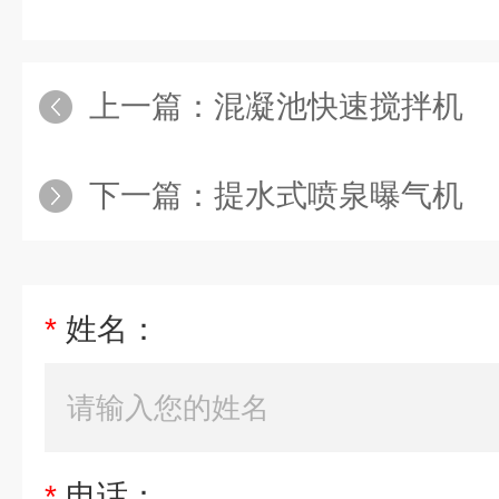
上一篇：
混凝池快速搅拌机
下一篇：
提水式喷泉曝气机
*
姓名：
*
电话：