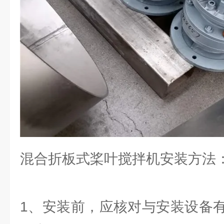
混合折板式桨叶搅拌机安装方法
1、安装前，应核对与安装设备