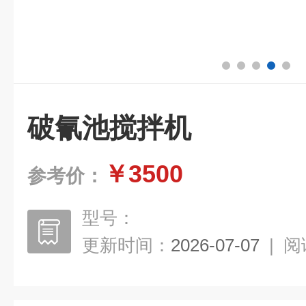
破氰池搅拌机
￥3500
参考价：
型号：
更新时间：
2026-07-07
|
阅