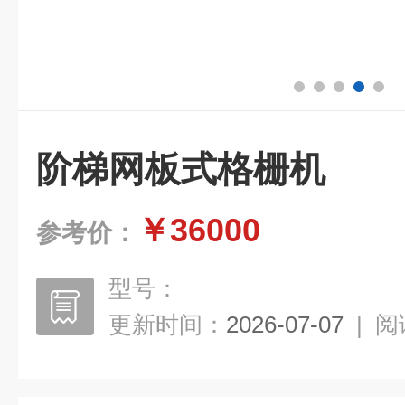
阶梯网板式格栅机
￥36000
参考价：
型号：
更新时间：
2026-07-07
|
阅