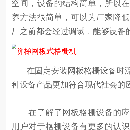
空间，设备的结构简单，所以在
养方法很简单，可以为厂家降低
厂之前都会经过调试，能够设备
在固定安装网板格栅设备时
种设备产品更加符合现代社会的
在了解了网板格栅设备的应
用户对于格栅设备有更多的认识