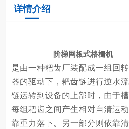
详情介绍
阶梯网板式格栅机
是由一种耙齿厂装配成一组回转
器的驱动下，耙齿链进行逆水流
链运转到设备的上部时，由于槽
每组耙齿之间产生相对自清运动
靠重力落下。另一部分则依靠清