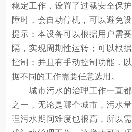
稳定工作，设置了过载安全保护
障时，会自动停机，可以避免设
提示：本设备可以根据用户需要
隔，实现周期性运转；可以根据
控制；并且有手动控制功能，以
据不同的工作需要任意选用。
城市污水的治理工作一直都
之一，无论是哪个城市，污水量
理污水期间难度也很高，所以需