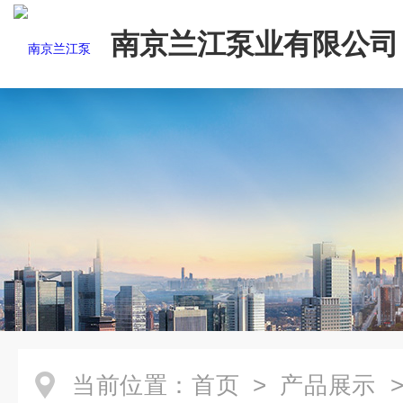
南京兰江泵业有限公司
当前位置：
首页
>
产品展示