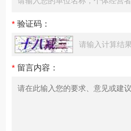
*
验证码：
*
留言内容：