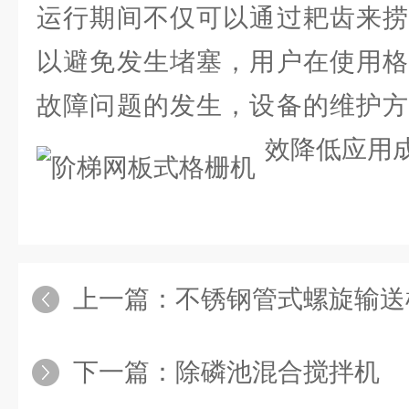
运行期间不仅可以通过耙齿来捞
以避免发生堵塞，用户在使用格
故障问题的发生，设备的维护方
效降低应用
上一篇：
不锈钢管式螺旋输送
下一篇：
除磷池混合搅拌机