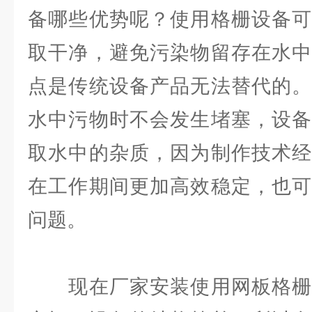
备哪些优势呢？使用格栅设备可
取干净，避免污染物留存在水中
点是传统设备产品无法替代的。
水中污物时不会发生堵塞，设备
取水中的杂质，因为制作技术经
在工作期间更加高效稳定，也可
问题。
现在厂家安装使用网板格栅