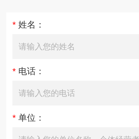
*
姓名：
*
电话：
*
单位：