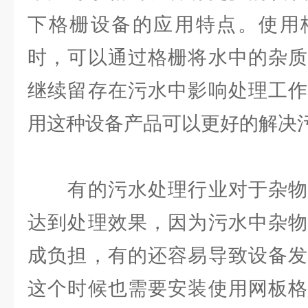
下格栅设备的应用特点。使用
时，可以通过格栅将水中的杂质
继续留存在污水中影响处理工作
用这种设备产品可以更好的解决
有的污水处理行业对于杂物
达到处理效果，因为污水中杂物
成负担，有的还容易导致设备发
这个时候也需要安装使用网板格