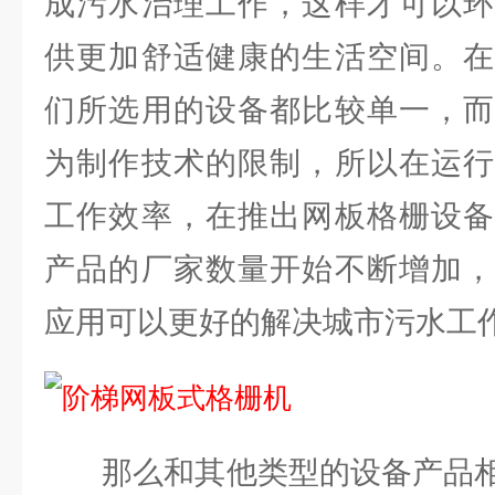
成污水治理工作，这样才可以环
供更加舒适健康的生活空间。在
们所选用的设备都比较单一，而
为制作技术的限制，所以在运行
工作效率，在推出网板格栅设备
产品的厂家数量开始不断增加，
应用可以更好的解决城市污水工
那么和其他类型的设备产品