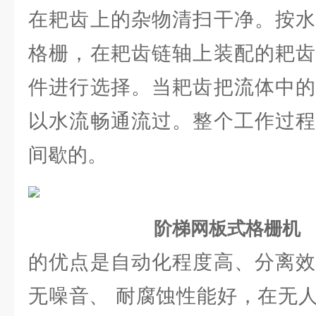
在耙齿上的杂物清扫干净。按水
格栅，在耙齿链轴上装配的耙齿
件进行选择。当耙齿把流体中的
以水流畅通流过。整个工作过程
间歇的。
阶梯网板式格栅机
的优点是自动化程度高、分离效
无噪音、 耐腐蚀性能好，在无